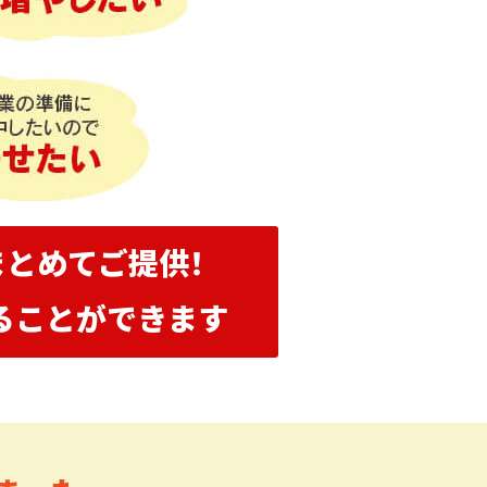
とめてご提供！
ることができます