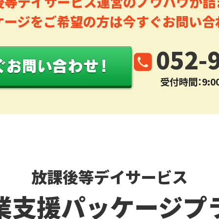
後等デイサービス運営のノウハウが詰
ケージをご希望の方は今すぐお問い合
052-
受付時間：9:00
放課後等デイサービス
業支援パッケージプ