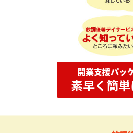
開業支援パッ
素早く簡単