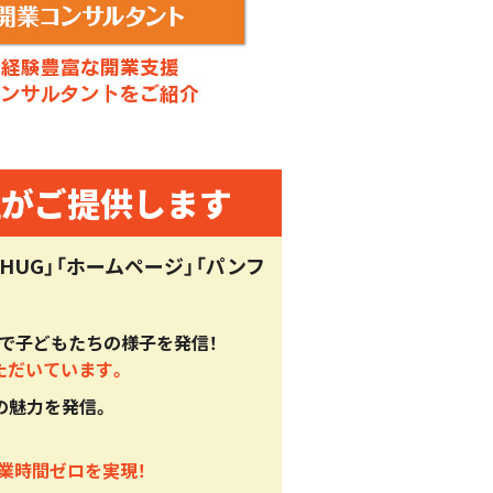
社がご提供します
UG」「ホームページ」「パンフ
で子どもたちの様子を発信！
ただいています。
の魅力を発信。
業時間ゼロを実現！