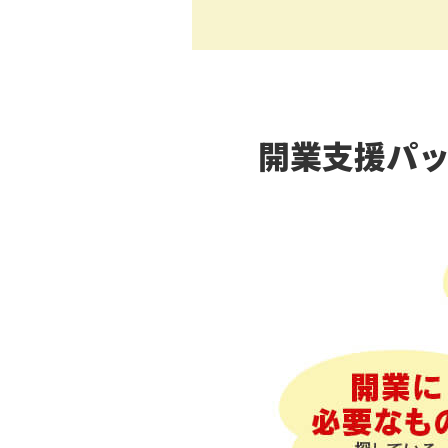
開業支援パ