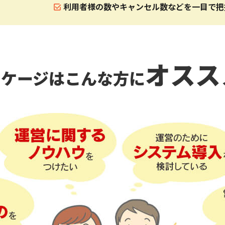
利用者様の数やキャンセル数などを一目で把
オスス
ッケージはこんな方に