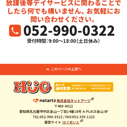
放課後等デイサービスに関わることで
したら
何でも構いません。お気軽にお
問い合わせください。
052-990-0322
受付時間：9:00～18:00（土日休み）
このページの上部へ
株式会社ネットアーツ
〒460-0022
愛知県名古屋市中区金山一丁目14番18号 A-PLACE金山 8F
TEL:052-990-0322 / FAX:052-339-1223
運営サイト：
はぐめいと