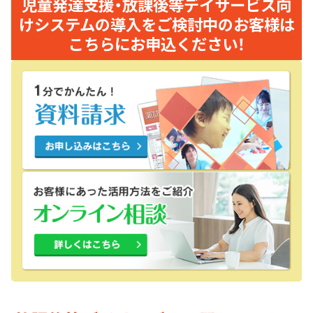
児童発達支援・放課後等デイサービス向
けシステムの導入をご検討中のお客様は
こちらにお申込ください！