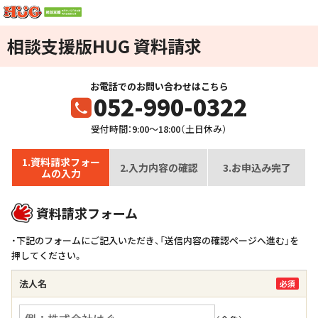
相談支援版HUG 資料請求
お電話でのお問い合わせはこちら
052-990-0322
受付時間：9:00～18:00（土日休み）
1.資料請求フォー
2.入力内容の確認
3.お申込み完了
ムの入力
資料請求フォーム
・下記のフォームにご記入いただき、「送信内容の確認ページへ進む」を
押してください。
法人名
必須