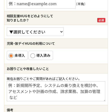
（半角）
相談支援HUGをどのようにして
知りましたか？
必須
児発・放デイHUGの利用について
未導入
導入済み
お困りごとや改善したいこと
現在お困りごとやご質問があればご記入ください。
備考