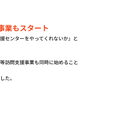
事業もスタート
援センターをやってくれないか」と
等訪問支援事業も同時に始めること
した。