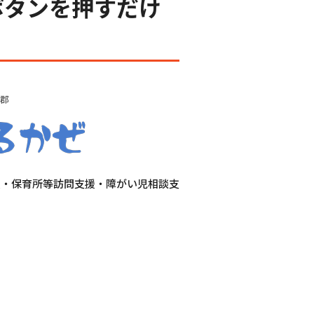
ボタンを押すだけ
郡
援・保育所等訪問支援・障がい児相談支