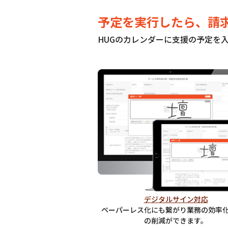
予定を実行したら、請
HUGのカレンダーに支援の予定を
デジタルサイン対応
ペーパーレス化にも繋がり業務の効率
の削減ができます。