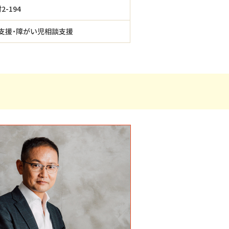
-194
支援・障がい児相談支援