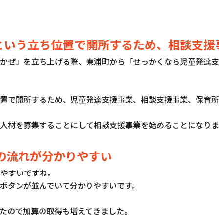
という立ち位置で開所するため、相談支援
かぜ」を立ち上げる際、東浦町から「せっかくなら児童発達支
置で開所するため、児童発達支援事業、相談支援事業、保育所
人材を募集することにして相談支援事業を始めることになりま
の流れが分かりやすい
りやすいですね。
ボタンが並んでいて分かりやすいです。
たので加算の取得も増えてきました。