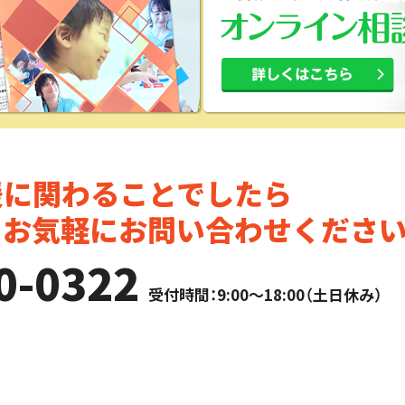
援に関わることでしたら
。お気軽にお問い合わせください
0-0322
受付時間：9:00～18:00（土日休み）