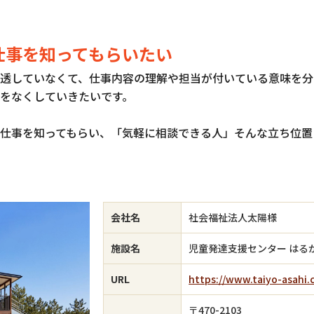
仕事を知ってもらいたい
透していなくて、仕事内容の理解や担当が付いている意味を分
をなくしていきたいです。
仕事を知ってもらい、「気軽に相談できる人」そんな立ち位置
会社名
社会福祉法人太陽様
施設名
児童発達支援センター はる
URL
https://www.taiyo-asahi
〒470-2103