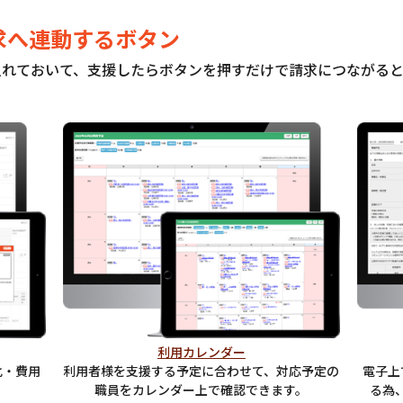
求へ連動するボタン
入れておいて、支援したらボタンを押すだけで請求につながる
利用カレンダー
化・費用
利用者様を支援する予定に合わせて、対応予定の
電子上
職員をカレンダー上で確認できます。
る為