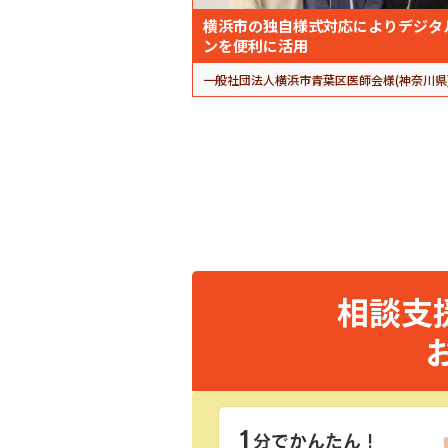
横浜市の独自様式対応によりデジタ
ンを便利に活用
一般社団法人横浜市青葉区医師会様(神奈川県
相談支