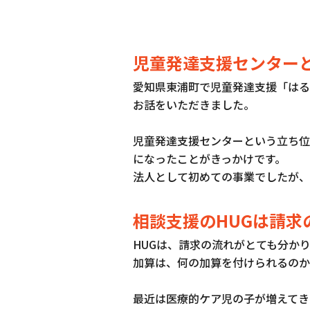
児童発達支援センター
愛知県東浦町で児童発達支援「はる
お話をいただきました。
児童発達支援センターという立ち位
になったことがきっかけです。
法人として初めての事業でしたが、
相談支援のHUGは請求
HUGは、請求の流れがとても分か
加算は、何の加算を付けられるのか
最近は医療的ケア児の子が増えてき