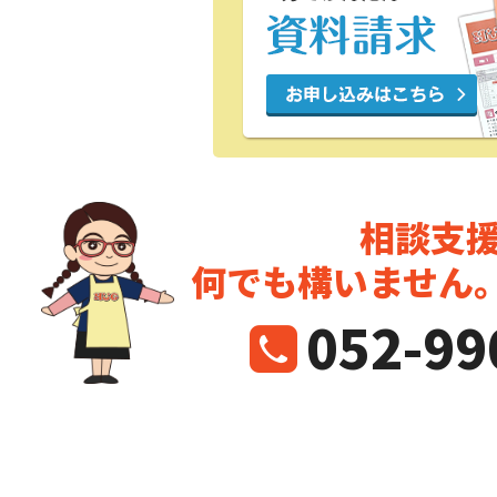
相談支
何でも構いません
052-99