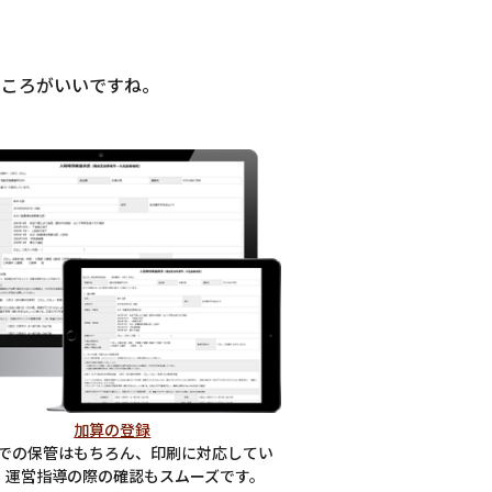
ところがいいですね。
加算の登録
での保管はもちろん、印刷に対応してい
、運営指導の際の確認もスムーズです。