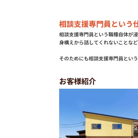
相談支援専門員という
相談支援専門員という職種自体が浸
身構えから話してくれないことなど
そのためにも相談支援専門員という
お客様紹介