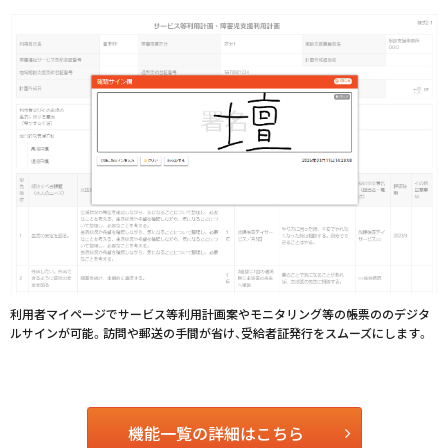
利用者マイページでサービス等利用計画案やモニタリング等の帳票ののデジタ
ルサインが可能。訪問や郵送の手間が省け、受給者証発行をスムーズにします。
機能一覧の詳細はこちら