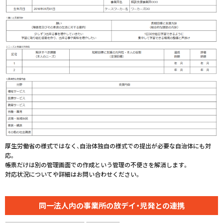
厚生労働省の様式ではなく、自治体独自の様式での提出が必要な自治体にも対
応。
帳票だけは別の管理画面での作成という管理の不便さを解消します。
対応状況についてや詳細はお問い合わせください。
同一法人内の事業所の
放デイ・児発との連携