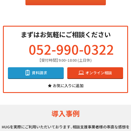
まずはお気軽にご相談ください
052-990-0322
【受付時間】9:00~18:00 (土日休)
資料請求
オンライン相談
お気に入りに追加
導入事例
HUGを実際にご利用いただいております、相談支援事業者様の率直な感想を