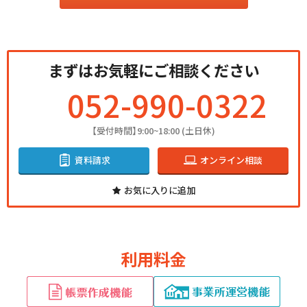
まずはお気軽にご相談ください
052-990-0322
【受付時間】9:00~18:00 (土日休)
資料請求
オンライン相談
お気に入りに追加
利用料金
事業所運営機能
売上・請求管理機能