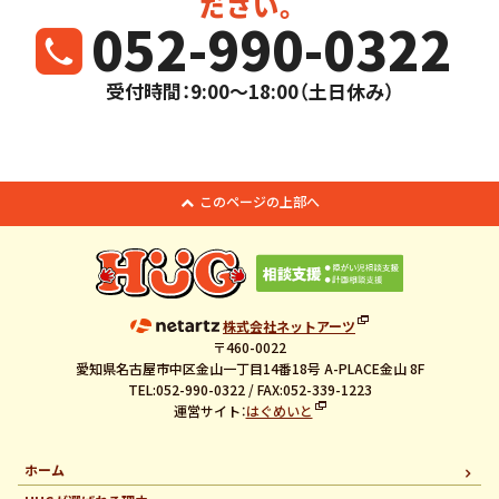
ださい。
052-990-0322
受付時間：9:00～18:00（土日休み）
このページの上部へ
株式会社ネットアーツ
〒460-0022
愛知県名古屋市中区金山一丁目14番18号 A-PLACE金山 8F
TEL:052-990-0322 / FAX:052-339-1223
運営サイト：
はぐめいと
ホーム