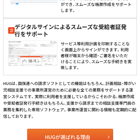
ができ、スムーズな帳票作成をサポート
します。
デジタルサインによるスムーズな受給者証発
行をサポート
サービス等利用計画を印刷することな
く画面上からサインができます。利用
者様が端末から確認・ご署名をいただ
けることにより、スムーズな手続きを実
現します。
HUGは、国保連への請求ソフトとしての機能はもちろん、計画相談・障がい
児相談支援での事業所運営のために必要な全ての業務をサポートする運
営システムです。実際に利用者を支援しているからこそわかる、帳票作成
や受給者証発行手続きはもちろん、支援から請求までの相談支援専門員の
業務を集約した専用ソフトウェア。事業所運営に関わる情報も定期的に配
信しております。
HUGが選ばれる理由