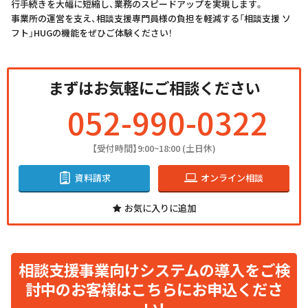
⾏⼿続きを大幅に短縮し、業務のスピードアップを実現します。
事業所の運営を支え、相談支援専門員様の負担を軽減する「相談支援 ソ
フト」HUGの機能をぜひご体験ください！
まずはお気軽にご相談ください
052-990-0322
【受付時間】9:00~18:00 (土日休)
資料請求
オンライン相談
お気に入りに追加
相談支援事業向けシステムの導入をご検
討中の
お客様はこちらにお申込くださ
い！