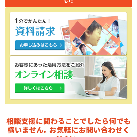
相談支援に関わることでしたら
何でも
構いません。お気軽にお問い合わせく