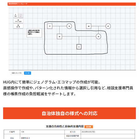
HUG内にて簡単にジェノグラム・エコマップの作成が可能。
直感操作で作成や、パターン化された情報から選択し引用など、相談支援専門員
様の帳票作成の負担軽減をサポートします。
自治体独自の
様式への対応