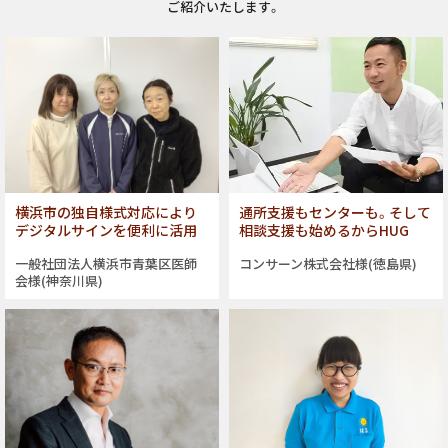
ご紹介いたします。
横浜市の独自様式対応により
通所支援もセンターも。そして
デジタルサインを便利に活用
相談支援も始めるからHUG
一般社団法人横浜市青葉区医師
コンサーン株式会社様(徳島県)
会様(神奈川県)