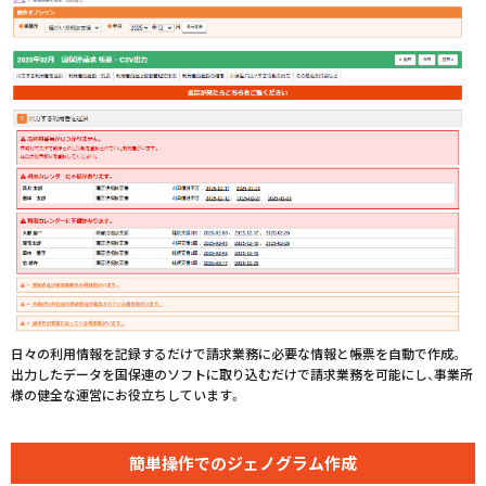
日々の利用情報を記録するだけで請求業務に必要な情報と帳票を自動で作成。
出力したデータを国保連のソフトに取り込むだけで請求業務を可能にし、事業所
様の健全な運営にお役立ちしています。
簡単操作での
ジェノグラム作成