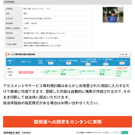
アセスメントやサービス等利用計画はあらかじめ用意された項目に入力するだ
けで簡単に作成できます。登録した内容は自動的に帳票が作成されるので、その
まま印刷して自治体に提出いただけます。
自治体独自の指定様式がある場合はお問い合わせください。
国保連への請求を
カンタンに実現