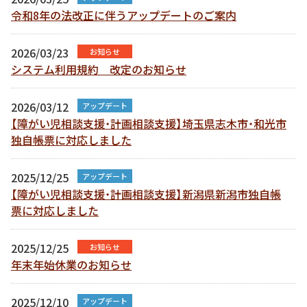
令和8年の法改正に伴うアップデートのご案内
2026/03/23
お知らせ
システム利用規約 改定のお知らせ
2026/03/12
アップデート
【障がい児相談支援・計画相談支援】埼玉県志木市・和光市
独自帳票に対応しました
2025/12/25
アップデート
【障がい児相談支援・計画相談支援】新潟県新潟市独自帳
票に対応しました
2025/12/25
お知らせ
年末年始休業のお知らせ
2025/12/10
アップデート