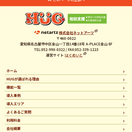
株式会社ネットアーツ
〒460-0022
愛知県名古屋市中区金山一丁目14番18号 A-PLACE金山 8F
TEL:052-990-0322 / FAX:052-339-1223
運営サイト：
はぐめいと
ホーム
HUGが選ばれる理由
機能一覧
導入事例
導入エリア
よくあるご質問
利用料金
会社概要