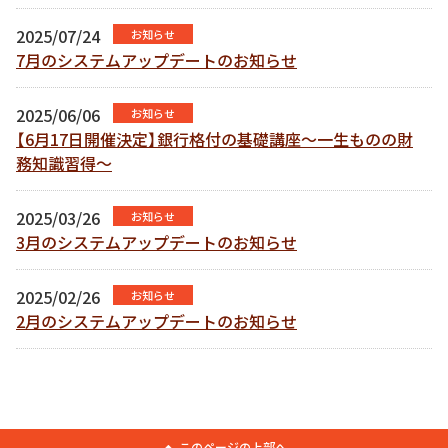
2025/07/24
お知らせ
7月のシステムアップデートのお知らせ
2025/06/06
お知らせ
【6月17日開催決定】銀行格付の基礎講座〜一生ものの財
務知識習得〜
2025/03/26
お知らせ
3月のシステムアップデートのお知らせ
2025/02/26
お知らせ
2月のシステムアップデートのお知らせ
このページの上部へ