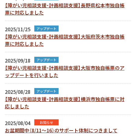
【障がい児相談支援・計画相談支援】長野県松本市独自帳
票に対応しました
2025/11/25
アップデート
【障がい児相談支援・計画相談支援】大阪府茨木市独自帳
票に対応しました
2025/09/18
アップデート
【障がい児相談支援・計画相談支援】大阪市独自帳票のア
ップデートを行いました
2025/08/28
アップデート
【障がい児相談支援・計画相談支援】横浜市独自帳票に対
応しました
2025/08/04
お知らせ
お盆期間中（8/11～16）のサポート体制につきまして