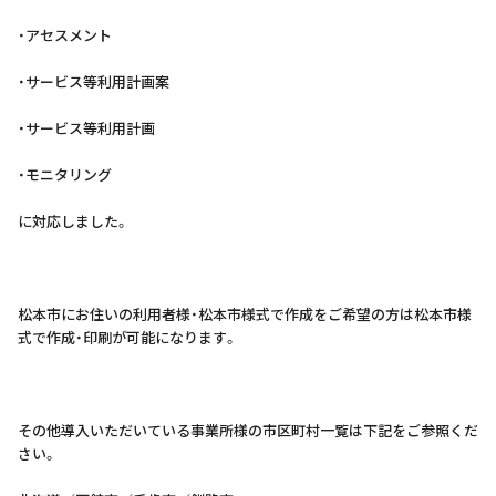
・アセスメント
・サービス等利用計画案
・サービス等利用計画
・モニタリング
に対応しました。
松本市にお住いの利用者様・松本市様式で作成をご希望の方は松本市様
式で作成・印刷が可能になります。
その他導入いただいている事業所様の市区町村一覧は下記をご参照くだ
さい。