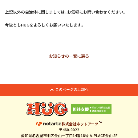
上記以外の自治体に関しましては、お気軽にお問い合わせください。
今後ともHUGをよろしくお願いいたします。
お知らせの一覧に戻る
このページの上部へ
株式会社ネットアーツ
〒460-0022
愛知県名古屋市中区金山一丁目14番18号 A-PLACE金山 8F