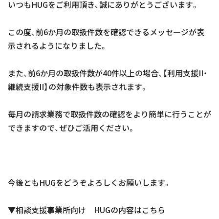
いつもHUGをご利用頂き、誠にありがとうございます。
この度、前6か月の取扱件数を確認できるメッセージが表
示されるようになりました。
また、前6か月の取扱件数が40件以上の場合、【利用支援II・
継続支援II】の対象件数も表示されます。
毎月の請求業務で取扱件数の確認をより簡単に行うことが
できますので、ぜひご活用ください。
今後ともHUGをどうぞよろしくお願いします。
▼相談支援事業所向け HUGの内容はこちら