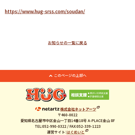
https://www.hug-srss.com/soudan/
お知らせの一覧に戻る
このページの上部へ
株式会社ネットアーツ
〒460-0022
愛知県名古屋市中区金山一丁目14番18号 A-PLACE金山 8F
TEL:052-990-0322 / FAX:052-339-1223
運営サイト：
はぐめいと