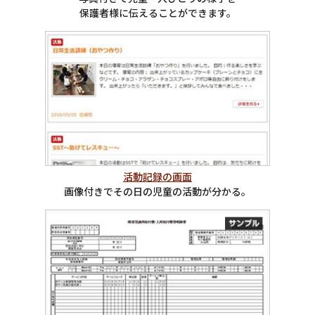
保護者様に伝えることができます。
活動記録の画面
画像付きでその日の児童の活動が分かる。