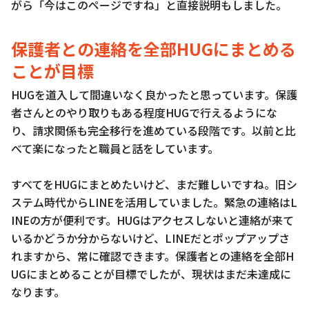
がら「今はこのページですね」と直接説明もしました。
保護者との連絡を全部HUGにまとめる
ことが目標
HUGを道入して間違いなく良かったと思っています。保護
者さんとのやり取りもある程度HUGで行えるようにな
り、請求関係も完全移行を進めている段階です。以前と比
べて楽になったと職員と話をしています。
すべてをHUGにまとめたいけど、まだ難しいですね。旧シ
ステム時代からLINEを活用していました。緊急の連絡はL
INEの方が便利です。HUGはアクセスしないと連絡が来て
いるかどうか分からないけど、LINEだとポップアップさ
れますから、常に確認できます。保護者との連絡を全部H
UGにまとめることが目標でしたが、現状はまだ未達成に
なります。