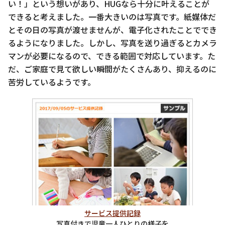
い！」という想いがあり、HUGなら十分に叶えることが
できると考えました。一番大きいのは写真です。紙媒体だ
とその日の写真が渡せませんが、電子化されたことででき
るようになりました。しかし、写真を送り過ぎるとカメラ
マンが必要になるので、できる範囲で対応しています。た
だ、ご家庭で見て欲しい瞬間がたくさんあり、抑えるのに
苦労しているようです。
サービス提供記録
写真付きで児童一人ひとりの様子を