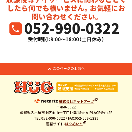
したら
何でも構いません。お気軽にお
問い合わせください。
052-990-0322
受付時間：9:00～18:00（土日休み）
このページの上部へ
株式会社ネットアーツ
〒460-0022
愛知県名古屋市中区金山一丁目14番18号 A-PLACE金山 8F
TEL:052-990-0322 / FAX:052-339-1223
運営サイト：
はぐめいと