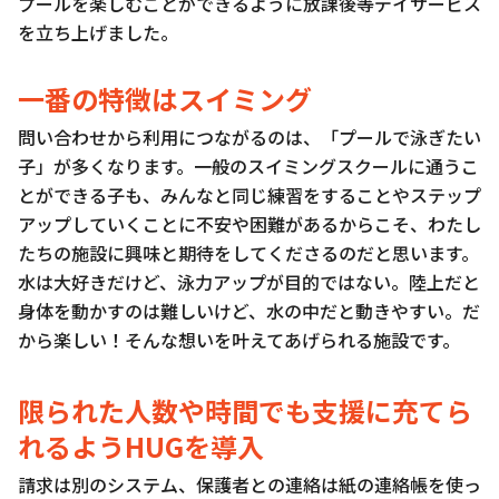
プールを楽しむことができるように放課後等デイサービス
を立ち上げました。
一番の特徴はスイミング
問い合わせから利用につながるのは、「プールで泳ぎたい
子」が多くなります。一般のスイミングスクールに通うこ
とができる子も、みんなと同じ練習をすることやステップ
アップしていくことに不安や困難があるからこそ、わたし
たちの施設に興味と期待をしてくださるのだと思います。
水は大好きだけど、泳力アップが目的ではない。陸上だと
身体を動かすのは難しいけど、水の中だと動きやすい。だ
から楽しい！そんな想いを叶えてあげられる施設です。
限られた人数や時間でも支援に充てら
れるようHUGを導入
請求は別のシステム、保護者との連絡は紙の連絡帳を使っ