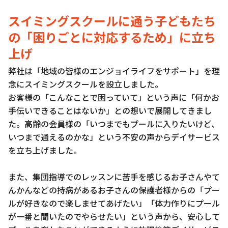
スイミングスクールに通う子どもたち
の「困りごとに対応するため」に立ち
上げ
弊社は「地域の皆様のエンジョイライフをサポート」を理
念にスイミングスクールを設立しました。
お客様の「こんなことで困っていて」という声に「何かお
手伝いできることはないか」との想いで展開してきまし
た。高齢の会員様の「いつまでもプールに入りたいけど、
いつまで通えるのかな」という不安の声からデイサービス
を立ち上げました。
また、集団指導でのレッスンに苦手を感じるお子さんやて
んかんなどの持病があるお子さんの保護者様からの「プー
ルが好きなので楽しませてあげたい」「体力作りにプール
が一番と聞いたのでやらせたい」という声から、安心して