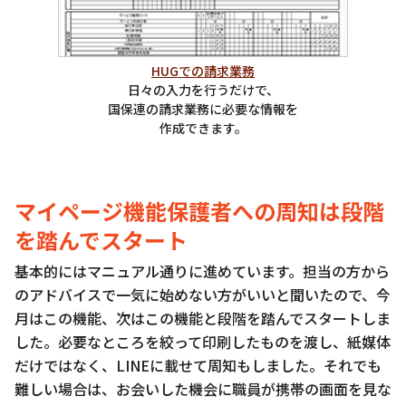
HUGでの請求業務
日々の入力を行うだけで、
国保連の請求業務に必要な情報を
作成できます。
マイページ機能保護者への周知は段階
を踏んでスタート
基本的にはマニュアル通りに進めています。担当の方から
のアドバイスで一気に始めない方がいいと聞いたので、今
月はこの機能、次はこの機能と段階を踏んでスタートしま
した。必要なところを絞って印刷したものを渡し、紙媒体
だけではなく、LINEに載せて周知もしました。それでも
難しい場合は、お会いした機会に職員が携帯の画面を見な