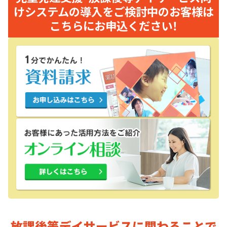
けシステムの導入をご検討中のお客様は
こちらにお申込ください！
放課後等デイサービスに関わることで