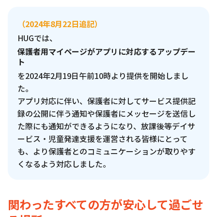
（2024年8月22日追記）
HUGでは、
保護者用マイページがアプリに対応するアップデー
ト
を2024年2月19日午前10時より提供を開始しまし
た。
アプリ対応に伴い、保護者に対してサービス提供記
録の公開に伴う通知や保護者にメッセージを送信し
た際にも通知ができるようになり、放課後等デイサ
ービス・児童発達支援を運営される皆様にとって
も、より保護者とのコミュニケーションが取りやす
くなるよう対応しました。
関わったすべての方が安心して過ごせ