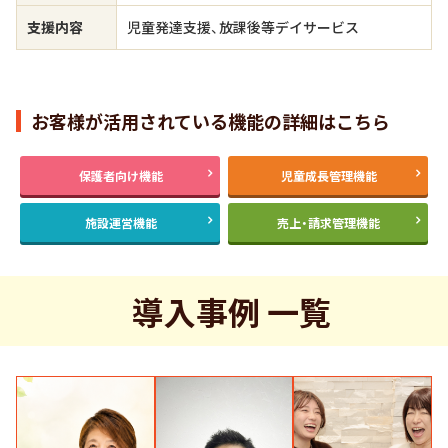
支援内容
児童発達支援、放課後等デイサービス
お客様が活用されている機能の詳細はこちら
保護者向け機能
児童成長管理機能
施設運営機能
売上・請求管理機能
導入事例 一覧