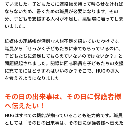
ていました。子どもたちに連絡帳を持って帰らせなければ
ならないため、書くための職員が必要になります。その
分、子どもを支援する人材が不足し、悪循環に陥ってしま
いました。
紙媒体の連絡帳が深刻な人材不足を招いていたわけです。
職員から「せっかく子どもたちに来てもらっているのに、
子どもたちに満足してもらえていないのではないか？」と
問題提起されました。記録に回る職員を子どもたちの支援
に充てるにはどうすればいいのか？そこで、HUGの導入
を考えるようになりました。
その日の出来事は、その日に保護者様
へ伝えたい！
HUGはすべての機能が揃っていることも魅力的です。職員
としては「その日の出来事は、その日に保護者様へ伝えた