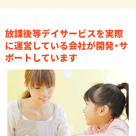
放課後等デイサービスを実際
に運営している会社が開発・サ
ポートしています