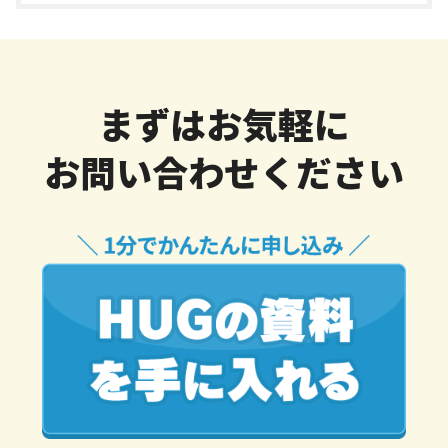
まずはお気軽に
お問い合わせください