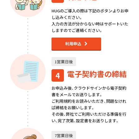
HUGのご導入の際は下記のボタンよりお申
し込みください。
入力の方法が分からない時はサポートいた
しますのでご連絡ください。
利用申込
1営業日後
電子契約書の締結
4
お申込み後、クラウドサインから電子契約
書をメールでお送りします。
ご利用規約をお読みいただき、問題なけれ
ば締結をお願いします。
その後、弊社でご利用いただける準備を行
い、完了次第、設定書をお送りします。
7営業日後