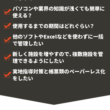
パソコンや業界の知識が浅くても簡単に
使える？
使用するまでの期間はどれぐらい？
他のソフトやExcelなどを使わずに一括
で管理したい
新しく施設を増やすので、複数施設を管
理できるようにしたい
実地指導対策と帳票類のペーパーレス化
をしたい