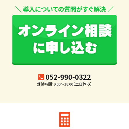
052-990-0322
受付時間：9:00～18:00（土日休み）