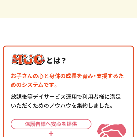
とは？
お子さんの心と身体の成長を育み・支援するた
めのシステムです。
放課後等デイサービス運用で利用者様に
満足
いただくためのノウハウを集約しました。