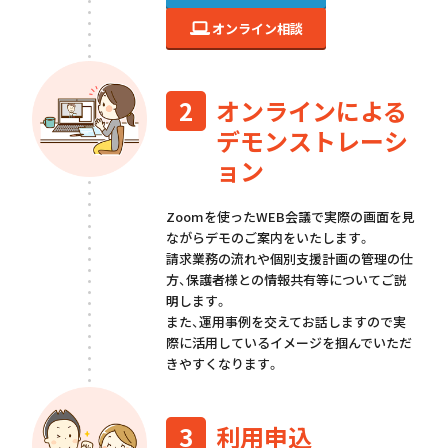
オンライン相談
2
オンラインによる
デモンストレーシ
ョン
Zoomを使ったWEB会議で実際の画面を見
ながらデモのご案内をいたします。
請求業務の流れや個別支援計画の管理の仕
方、保護者様との情報共有等についてご説
明します。
また、運用事例を交えてお話しますので実
際に活用しているイメージを掴んでいただ
きやすくなります。
3
利用申込