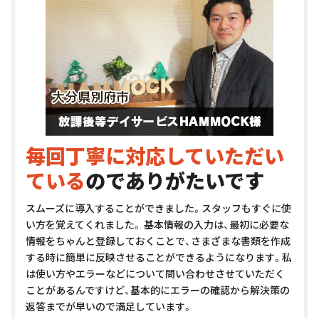
毎回丁寧に対応していただい
ている
のでありがたいです
スムーズに導入することができました。スタッフもすぐに使
い方を覚えてくれました。 基本情報の入力は、最初に必要な
情報をちゃんと登録しておくことで、さまざまな書類を作成
する時に簡単に反映させることができるようになります。私
は使い方やエラーなどについて問い合わせさせていただく
ことがあるんですけど、基本的にエラーの確認から解決策の
返答までが早いので満足しています。