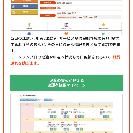
当日の活動、利用者、出勤者、サービス提供記録作成の有無、提供
するお弁当の数など、その日に必要な情報をまとめて確認できま
す。
モニタリング日の経過や申込み状況も毎日更新されるので、
確認
漏れを防ぎます
。
児童の安心が見える
保護者様用マイページ