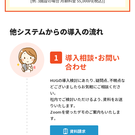
[例：3施設の場合 月額料金 55,000円(税込)]
他システムからの導入の流れ
1
導入相談・お問い
合わせ
HUGの導入検討にあたり、疑問点、不明点な
どございましたらお気軽にご相談くださ
い。
社内でご検討いただけるよう、資料をお送
りいたします。
Zoomを使ったデモのご案内もいたしま
す。
資料請求