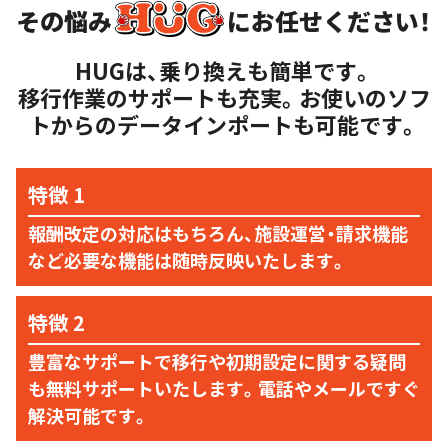
その悩み
にお任せください！
HUGは、乗り換えも簡単です。
移行作業のサポートも充実。お使いのソフ
トからのデータインポートも可能です。
報酬改定の対応はもちろん、施設運営・請求機能
など必要な機能は随時反映いたします。
豊富なサポートで移行や初期設定に関する疑問
も無料サポートいたします。電話やメールですぐ
解決可能です。