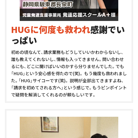
HUGに何度も救われ
感謝でい
っぱい
初めの頃なんて、請求業務もどうしていいかわからないし、
誰も教えてくれないし、情報も入ってきません。問い合わせ
るにも、どこに聞けばいいのかすら分りませんでした。でも
「HUG」という安心感を得たので(笑)。
もう幾度も救われまし
た。「HUG」サイコーです(笑)。
説明が全部出てきますよね、
「請求を初めてされる方へ」という感じで。もうピンポイント
で疑問を解消してくれるのが頼もしいです。