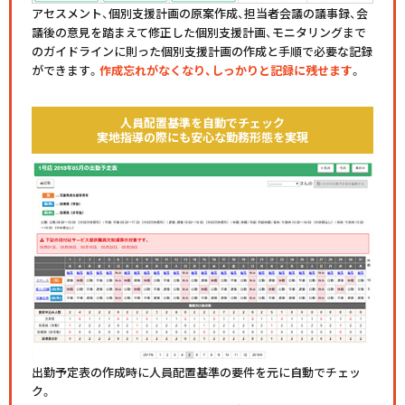
アセスメント、個別支援計画の原案作成、担当者会議の議事録、会
議後の意見を踏まえて修正した個別支援計画、モニタリングまで
のガイドラインに則った個別支援計画の作成と手順で必要な記録
ができます。
作成忘れがなくなり、しっかりと記録に残せます
。
人員配置基準を自動でチェック
実地指導の際にも安心な勤務形態を実現
出勤予定表の作成時に人員配置基準の要件を元に自動でチェッ
ク。