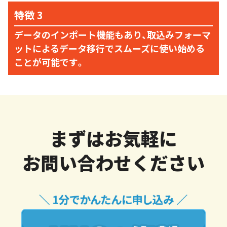
データのインポート機能もあり、取込みフォーマ
ットによるデータ移行でスムーズに使い始める
ことが可能です。
まずはお気軽に
お問い合わせください