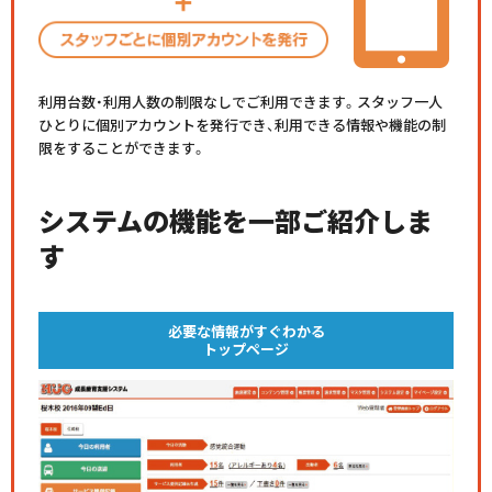
利用台数・利用人数の制限なしでご利用できます。スタッフ一人
ひとりに個別アカウントを発行でき、利用できる情報や機能の制
限をすることができます。
システムの機能を一部ご紹介しま
す
必要な情報がすぐわかる
トップページ