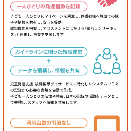
子ども一人ひとりにマイページを用意し、保護者様へ施設での様
子や情報を共有し、安心を提供。
認知機能を把握し、アセスメントに活かせる「脳バランサーキッ
ズ」と連携し、療育を支援します。
児童発達支援・放課後等デイサービスに特化したシステムで日々
の記録から必要な書類を自動で作成。
子ども一人ひとりの個性や特長、日々の記録や活動をデータとし
て蓄積し、スタッフへ情報を共有します。