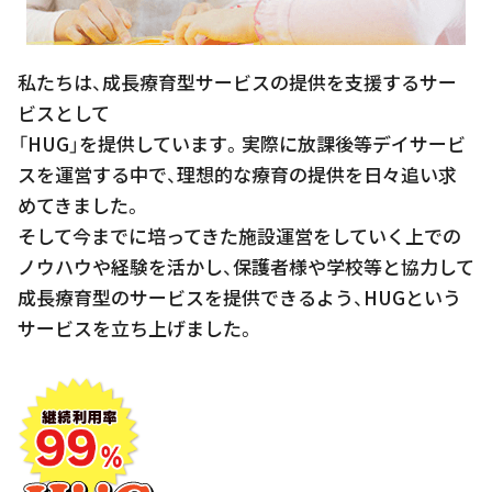
私たちは、成長療育型サービスの提供を支援するサー
ビスとして
「HUG」を提供しています。実際に放課後等デイサービ
スを運営する中で、理想的な療育の提供を日々追い求
めてきました。
そして今までに培ってきた施設運営をしていく上での
ノウハウや経験を活かし、保護者様や学校等と協力して
成長療育型のサービスを提供できるよう、HUGという
サービスを立ち上げました。