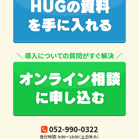
052-990-0322
受付時間：9:00～18:00（土日休み）