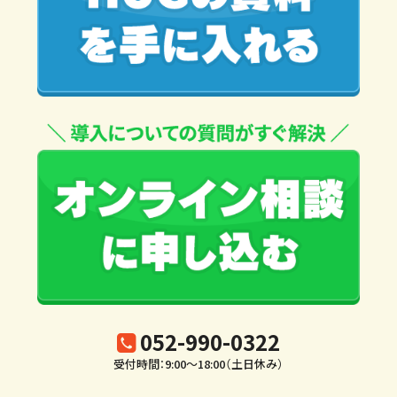
052-990-0322
受付時間：9:00～18:00（土日休み）