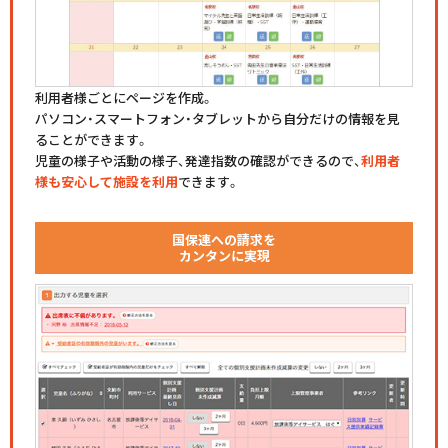
利用者様ごとにページを作成。
パソコン・スマートフォン・タブレットから自分だけの情報を見
ることができます。
児童の様子や活動の様子、発達指数の確認ができるので、
利用者
様も安心して施設を利用
できます。
国保連への請求を
カンタンに実現