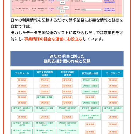
日々の利用情報を記録するだけで請求業務に必要な情報と帳票を
自動で作成。
出力したデータを国保連のソフトに取り込むだけで請求業務を可
能にし、
事業所様の健全な運営にお役立ち
しています。
適切な手順に則った
個別支援計画の作成と記録