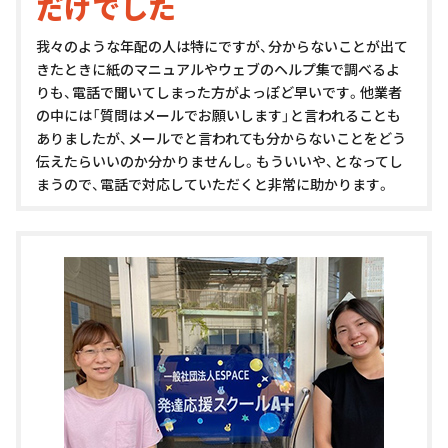
だけでした
我々のような年配の人は特にですが、分からないことが出て
きたときに紙のマニュアルやウェブのヘルプ集で調べるよ
りも、電話で聞いてしまった方がよっぽど早いです。他業者
の中には「質問はメールでお願いします」と言われることも
ありましたが、メールでと言われても分からないことをどう
伝えたらいいのか分かりませんし。もういいや、となってし
まうので、電話で対応していただくと非常に助かります。