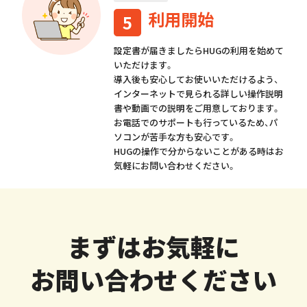
利用開始
5
設定書が届きましたらHUGの利用を始めて
いただけます。
導入後も安心してお使いいただけるよう、
インターネットで見られる詳しい操作説明
書や動画での説明をご用意しております。
お電話でのサポートも行っているため、パ
ソコンが苦手な方も安心です。
HUGの操作で分からないことがある時はお
気軽にお問い合わせください。
まずはお気軽に
お問い合わせください