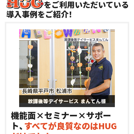
をご利用いただいている
導入事例をご紹介！
機能面×セミナー×サポー
ト、
すべてが良質なのはHUG