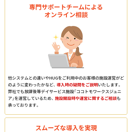
専門サポートチームによる
オンライン相談
他システムとの違いやHUGをご利用中のお客様の施設運営がど
のように変わったかなど、
導入時の疑問をご説明
いたします。
弊社でも放課後等デイサービス施設「ココトモワークスジュニ
ア」を運営しているため、
施設開設時や運営に関するご相談
も
承っております。
スムーズな導入を実現