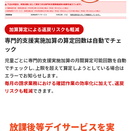
加算算定による返戻リスクも軽減
専門的支援実施加算の算定回数は自動でチェ
ック
児童ごとに専門的支援実施加算の月間算定可能回数を自動
でチェックし、上限を超えて算定しようとしている場合は
エラーでお知らせします。
毎月の請求業務における確認作業の効率化に加えて、返戻
リスクも軽減
できます。
放課後等デイサービスを実