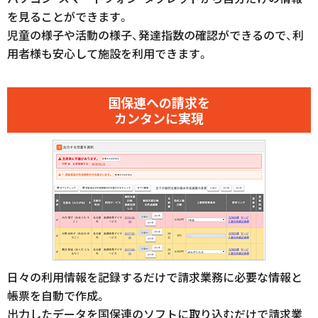
を見ることができます。
児童の様子や活動の様子、発達指数の確認ができるので、利
用者様も安心して施設を利用できます。
国保連への請求を
カンタンに実現
日々の利用情報を記録するだけで請求業務に必要な情報と
帳票を自動で作成。
出力したデータを国保連のソフトに取り込むだけで請求業