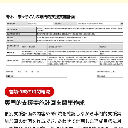
書類作成の時間軽減
専門的支援実施計画を簡単作成
個別支援計画の内容や5領域を確認しながら専門的支援実
施加算の計画を作成でき、あわせて計画した達成目標に対