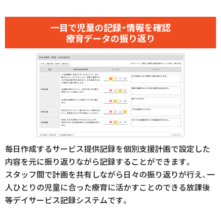
一目で児童の記録・情報を確認
療育データの振り返り
毎日作成するサービス提供記録を個別支援計画で設定した
内容を元に振り返りながら記録することができます。
スタッフ間で計画を共有しながら日々の振り返りが行え、一
人ひとりの児童に合った療育に活かすことのできる放課後
等デイサービス記録システムです。