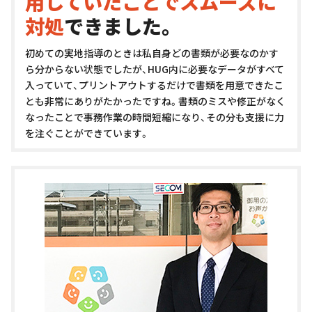
用していたことでスムーズに
対処
できました。
初めての実地指導のときは私自身どの書類が必要なのかす
ら分からない状態でしたが、HUG内に必要なデータがすべて
入っていて、プリントアウトするだけで書類を用意できたこ
とも非常にありがたかったですね。
書類のミスや修正がなく
なったことで事務作業の時間短縮になり、その分も支援に力
を注ぐことができています。