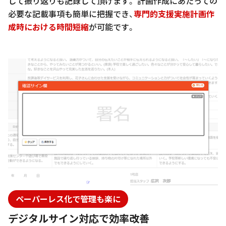
して振り返りも記録して頂けます。 計画作成にあたっての
必要な記載事項も簡単に把握でき、
専門的支援実施計画作
成時における時間短縮
が可能です。
ペーパーレス化で管理も楽に
デジタルサイン対応で効率改善