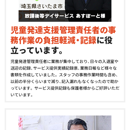
児童発達支援管理責任者の事
務作業の負担軽減・記録
に役
立っています。
児童発達管理責任者に業務が集中しており、日々の入退室や
送迎の記録、サービス提供実績記録票、業務日報など様々な
書類を作成していました。
スタッフの事務作業時間も含め、
以前の半分くらいまで減り、記入漏れもなくなったので助か
っています。
サービス提供記録も保護者様からご好評いただ
いています。