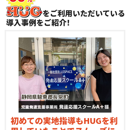
をご利用いただいている
導入事例をご紹介！
初めての実地指導もHUGを利