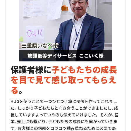
保護者様に
子どもたちの成長
を目で見て感じ取ってもらえ
る
。
HUGを使うことで一つひとつ丁寧に関係を作ってこれまし
た。しっかり子どもたちと向き合うことができましたし、成
長していますよっていうのも伝えていけました。 それが、営
業、売上にも繋がり、子どもたちの成長にも繋がっていきま
す。お客様との信頼をコツコツ積み重ねるために必要であ