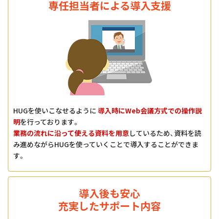
専任担当者による導入支援
HUGを使いこなせるように
導入時にWeb会議方式での操作説
明
を行っております。
業務の流れに沿って使える資料を用意
しているため、資料を読
み進めながらHUGを使っていくことで導入することができま
す。
導入後も安心
充実したサポート内容