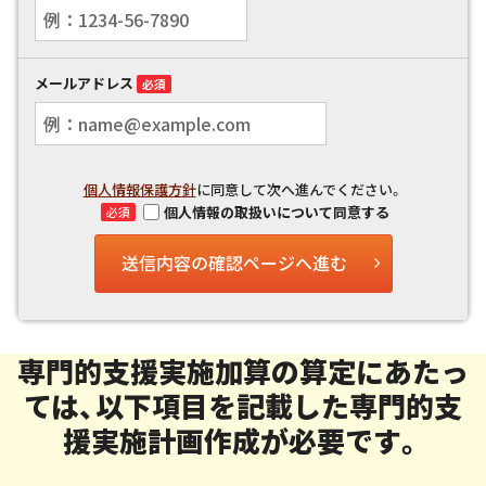
メールアドレス
必須
個人情報保護方針
に同意して次へ進んでください。
個人情報の取扱いについて同意する
必須
送信内容の確認ページへ進む
専門的支援実施加算の算定にあたっ
ては、以下項目を記載した専門的支
援実施計画作成が必要です。