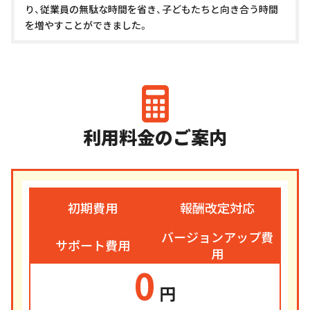
り、従業員の無駄な時間を省き、子どもたちと向き合う時間
を増やすことができました。
利用料金のご案内
初期費用
報酬改定対応
バージョンアップ費
サポート費用
用
0
円