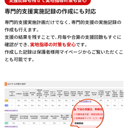
支援記録も残せて実地指導対策も安心
専門的支援実施記録の作成にも対応
専門的支援実施計画だけでなく、専門的支援の実施記録の
作成も行えます。
支援の結果を残すことで、月毎や合算の支援回数もすぐに
確認ができ、
実地指導の対策も安心
です。
作成した記録は保護者様用マイページからご覧いただくこ
とも可能です。