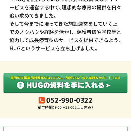
ービスを運営する中で、理想的な療育の提供を日々
追い求めてきました。
そして今までに培ってきた施設運営をしていく上
でのノウハウや経験を活かし、保護者様や学校等と
協力して成長療育型のサービスを提供できるよう、
HUGというサービスを立ち上げました。
052-990-0322
受付時間：9:00～18:00（土日休み）