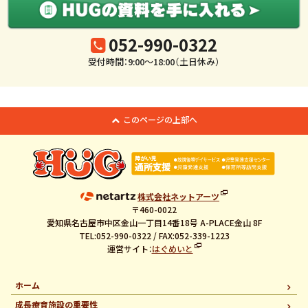
052-990-0322
受付時間：9:00～18:00（土日休み）
このページの上部へ
株式会社ネットアーツ
〒460-0022
愛知県名古屋市中区金山一丁目14番18号 A-PLACE金山 8F
TEL:052-990-0322 / FAX:052-339-1223
運営サイト：
はぐめいと
ホーム
成長療育施設の重要性