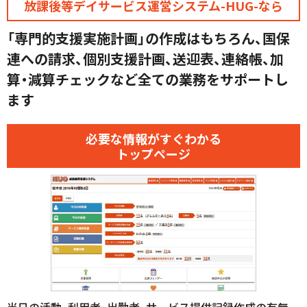
放課後等デイサービス運営システム-HUG-なら
「専門的支援実施計画」の作成はもちろん、
国保
連への請求、個別支援計画、送迎表、連絡帳、
加
算・減算チェックなど全ての業務をサポートし
ます
必要な情報がすぐわかる
トップページ
当日の活動、利用者、出勤者、サービス提供記録作成の有無、