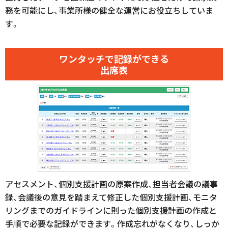
務を可能にし、事業所様の健全な運営にお役立ちしていま
す。
ワンタッチで記録ができる
出席表
アセスメント、個別支援計画の原案作成、担当者会議の議事
録、会議後の意見を踏まえて修正した個別支援計画、モニタ
リングまでのガイドラインに則った個別支援計画の作成と
手順で必要な記録ができます。作成忘れがなくなり、しっか