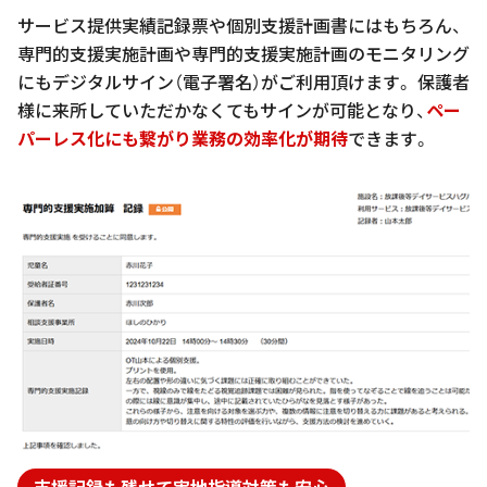
サービス提供実績記録票や個別支援計画書にはもちろん、
専門的支援実施計画や専門的支援実施計画のモニタリング
にもデジタルサイン（電子署名）がご利用頂けます。 保護者
様に来所していただかなくてもサインが可能となり、
ペー
パーレス化にも繋がり業務の効率化が期待
できます。