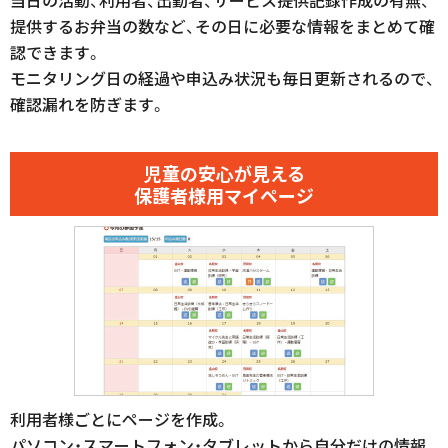
提供するお弁当の数など、その日に必要な情報をまとめて確
認できます。
モニタリング日の経過や申込み状況も毎日更新されるので、
確認漏れを防ぎます。
児童の安心が見える
保護者様用マイページ
利用者様ごとにページを作成。
パソコン・スマートフォン・タブレットから自分だけの情報