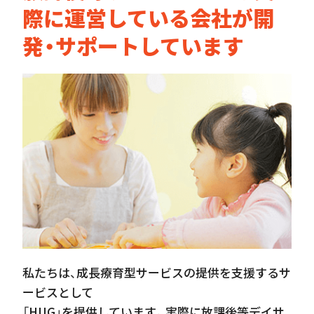
際に運営している会社が開
発・サポートしています
私たちは、成長療育型サービスの提供を支援するサ
ービスとして
「HUG」を提供しています。実際に放課後等デイサ