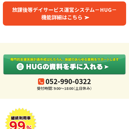
放課後等デイサービス運営システム－HUG－
機能詳細はこちら
052-990-0322
受付時間：9:00～18:00（土日休み）