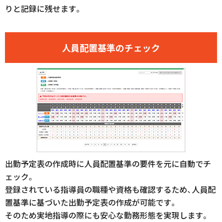
りと記録に残せます。
人員配置基準のチェック
出勤予定表の作成時に人員配置基準の要件を元に自動でチ
ェック。
登録されている指導員の職種や資格も確認するため、人員配
置基準に基づいた出勤予定表の作成が可能です。
そのため実地指導の際にも安心な勤務形態を実現します。