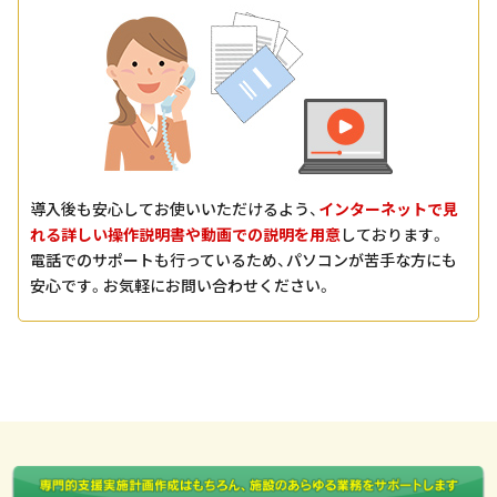
導入後も安心してお使いいただけるよう、
インターネットで見
れる詳しい操作説明書や動画での説明を用意
しております。
電話でのサポートも行っているため、パソコンが苦手な方にも
安心です。お気軽にお問い合わせください。