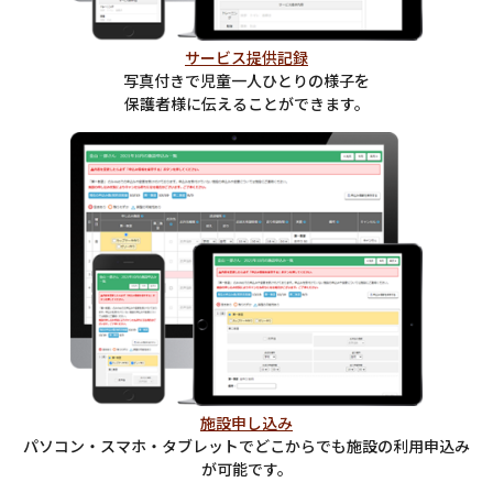
サービス提供記録
写真付きで児童一人ひとりの様子を
保護者様に伝えることができます。
施設申し込み
パソコン・スマホ・タブレットでどこからでも施設の利用申込み
が可能です。