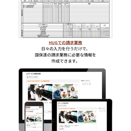
HUGでの請求業務
日々の入力を行うだけで、
国保連の請求業務に必要な情報を
作成できます。