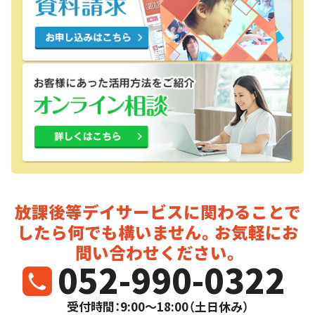
放課後等デイサービスに関わることで
したら
何でも構いません。お気軽にお
問い合わせください。
052-990-0322
受付時間：9:00～18:00（土日休み）