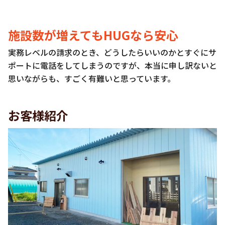
施設数が増えてもHUGなら安心
実務レベルの請求のとき、どうしたらいいのかとすぐにサ
ポートに電話をしてしまうのですが、本当に申し訳ないと
思いながらも、すごく有難いと思っています。
お客様紹介