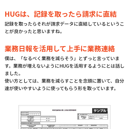
HUGは、記録を取ったら請求に直結
記録を取ったらそれが請求データに直結しているというこ
とが良かったと思いますね。
業務日報を活用して上手に業務連絡
僕は、「なるべく業務を減らそう」とずっと言っていま
す。業務が増えないようにHUGを活用するようにとは話し
ました。
使い方としては、業務を減らすことを念頭に置いて、自分
達が使いやすいように使ってもらう形を取っています。