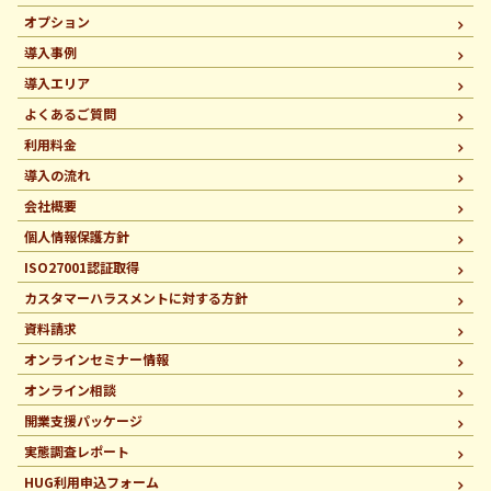
オプション
導入事例
導入エリア
よくあるご質問
利用料金
導入の流れ
会社概要
個人情報保護方針
ISO27001認証取得
カスタマーハラスメントに
対する方針
資料請求
オンラインセミナー情報
オンライン相談
開業支援パッケージ
実態調査レポート
HUG利用申込フォーム