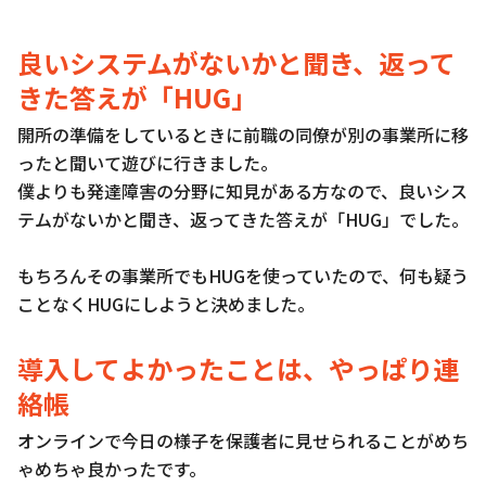
良いシステムがないかと聞き、返って
きた答えが「HUG」
開所の準備をしているときに前職の同僚が別の事業所に移
ったと聞いて遊びに行きました。
僕よりも発達障害の分野に知見がある方なので、良いシス
テムがないかと聞き、返ってきた答えが「HUG」でした。
もちろんその事業所でもHUGを使っていたので、何も疑う
ことなくHUGにしようと決めました。
導入してよかったことは、やっぱり連
絡帳
オンラインで今日の様子を保護者に見せられることがめち
ゃめちゃ良かったです。