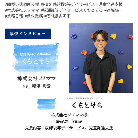
障がい児通所支援
HUG
放課後等デイサービス
児童発達支援
株式会社ソノママ
放課後等デイサービスくもとそら
連絡帳
業務日報
請求業務
茨城県古河市
株式会社ソノママ様
施設数：7施設
支援内容：放課後等デイサービス、児童発達支援