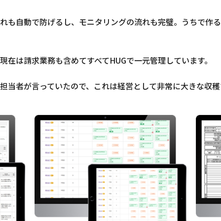
れも自動で防げるし、モニタリングの流れも完璧。うちで作る
現在は請求業務も含めてすべてHUGで一元管理しています。
担当者が言っていたので、これは経営として非常に大きな収穫