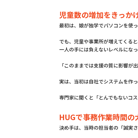
児童数の増加をきっかけ
最初は、娘が独学でパソコンを使っ
でも、児童や事業所が増えてくると
一人の手には負えないレベルになっ
「このままでは支援の質に影響が出
実は、当初は自社でシステムを作っ
専門家に聞くと「とんでもないコス
HUGで事務作業時間の
決め手は、当時の担当者の「誠実さ