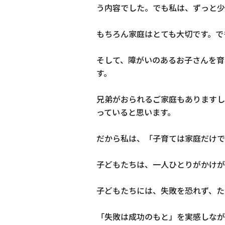
う内容でした。でも私は、ずっと少
もちろん家庭はとても大切です。で
そして、障がいのあるお子さんを育
す。
兄弟がおられるご家庭もありますし
っていると思います。
だから私は、「子育ては家庭だけで
子どもたちは、一人ひとりがかけが
子どもたちには、失敗を恐れず、た
「失敗は成功のもと」を実感しなが