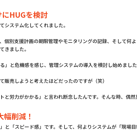
にHUGを検討
てシステム化してくれました。
、個別支援計画の期限管理やモニタリングの記録、そして何よ
てきました。
る」と危機感を感じ、管理システムの導入を検討し始めました
て販売しようと考えたほどだったのですが（笑）
トと労力がかかる」と言われ断念したんです。そんな時、偶然
大幅削減！
」と「スピード感」です。そして、何よりシステムが「現場目