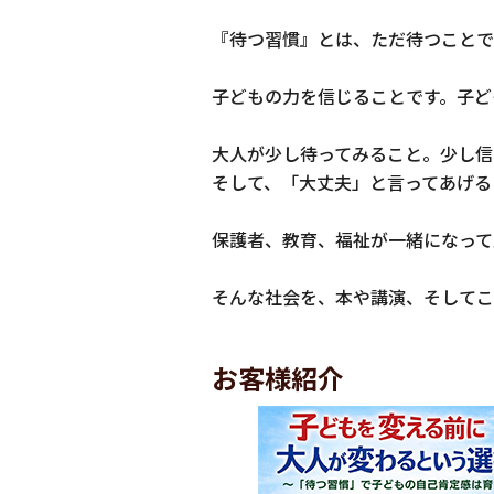
『待つ習慣』とは、ただ待つことで
子どもの力を信じることです。子ど
大人が少し待ってみること。少し信
そして、「大丈夫」と言ってあげる
保護者、教育、福祉が一緒になって
そんな社会を、本や講演、そしてこ
お客様紹介