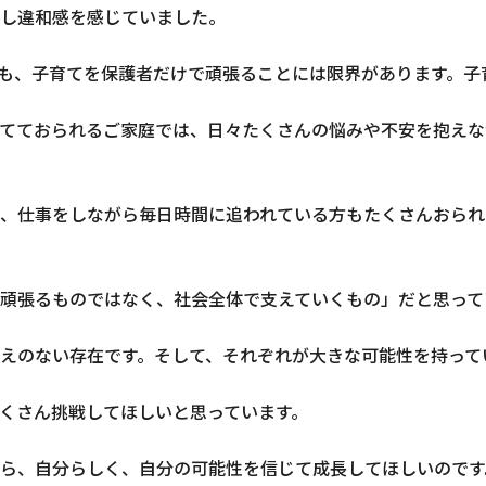
し違和感を感じていました。
も、子育てを保護者だけで頑張ることには限界があります。子
てておられるご家庭では、日々たくさんの悩みや不安を抱えな
、仕事をしながら毎日時間に追われている方もたくさんおられ
頑張るものではなく、社会全体で支えていくもの」だと思って
えのない存在です。そして、それぞれが大きな可能性を持って
くさん挑戦してほしいと思っています。
ら、自分らしく、自分の可能性を信じて成長してほしいのです