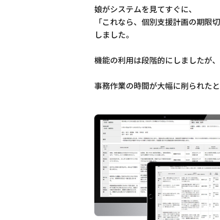
娘がシステムを見てすぐに、
「これなら、個別支援計画の期限切
しました。
機能の利用は段階的にしましたが、
事務作業の時間が大幅に削られたと