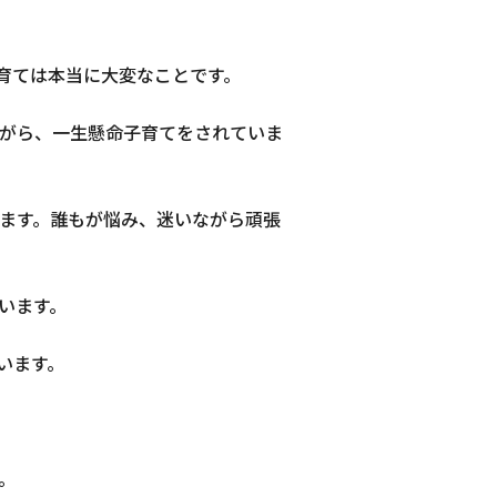
育ては本当に大変なことです。
がら、一生懸命子育てをされていま
ます。誰もが悩み、迷いながら頑張
います。
います。
。