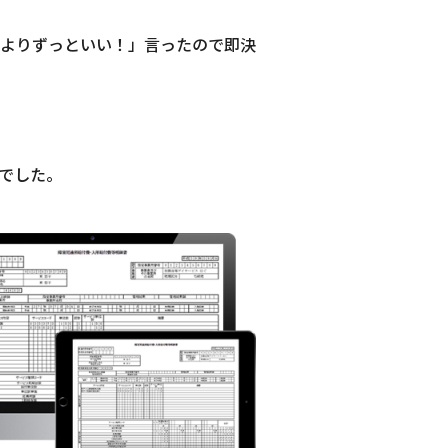
よりずっといい！」言ったので即決
でした。