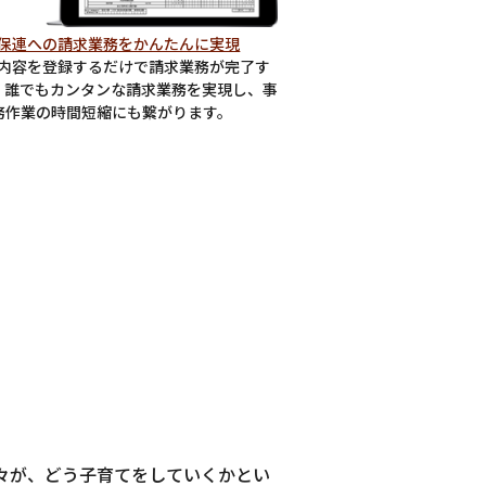
保連への請求業務をかんたんに実現
内容を登録するだけで請求業務が完了す
、誰でもカンタンな請求業務を実現し、事
務作業の時間短縮にも繋がります。
々が、どう子育てをしていくかとい