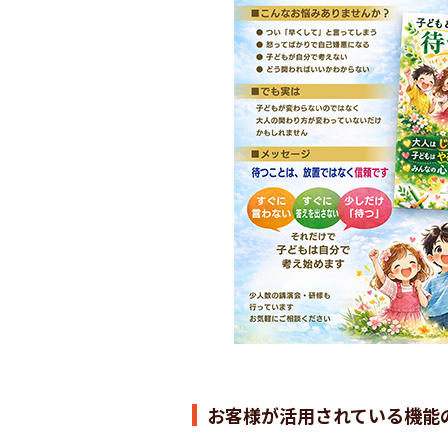
お客様が活用されている機能