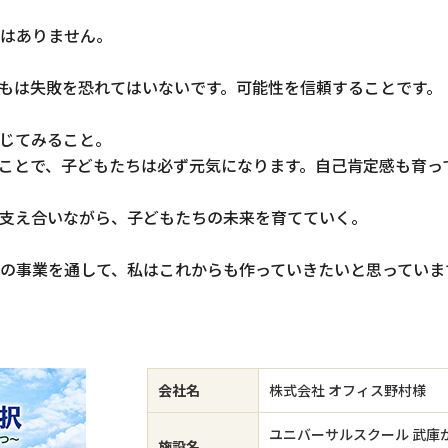
はありません。
もは失敗を恐れてはいないです。可能性を信頼することです。
じてみること。
ことで、子どもたちは必ず元気になります。自己肯定感も育っ
支え合いながら、子どもたちの未来を育てていく。
の事業を通して、私はこれからも作っていきたいと思っていま
会社名
株式会社 オフィス野村様
ユニバーサルスクール 武庫
施設名