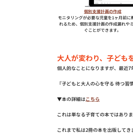
個別支援計画の作成
モニタリングが必要な児童を1ヶ月前に
れるため、個別支援計画の作成漏れや
ぐことができます。
大人が変わり、子ども
個人的なことになりますが、最近7
『子どもと大人の心を守る 待つ習
▼本の詳細は
こちら
これは単なる子育ての本ではありま
これまで私は2冊の本を出版してき