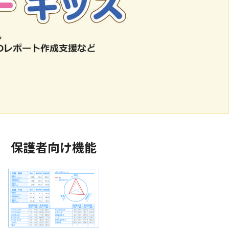
保護者向け機能