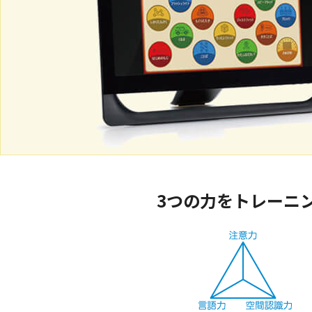
3つの力をトレーニ