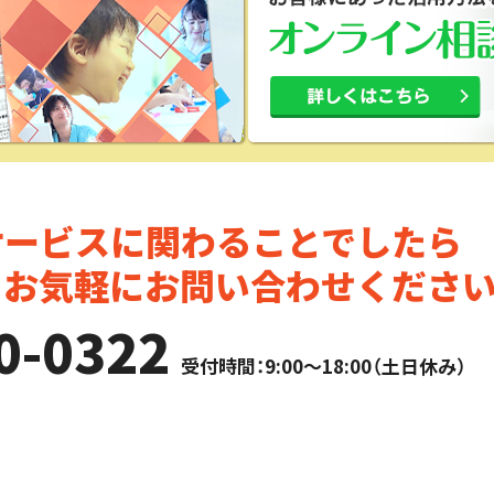
サービスに関わることでしたら
。お気軽にお問い合わせください
0-0322
受付時間：9:00～18:00（土日休み）