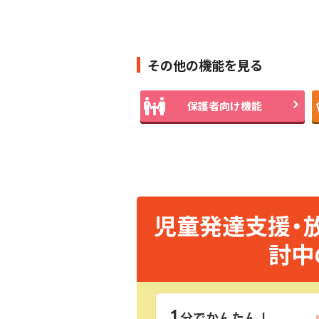
その他の機能を見る
保護者向け機能
児童発達支援・
討中