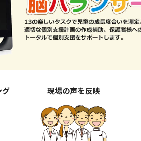
ング
現場の声を反映