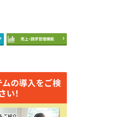
売上・請求管理機能
テムの導入をご検
さい！