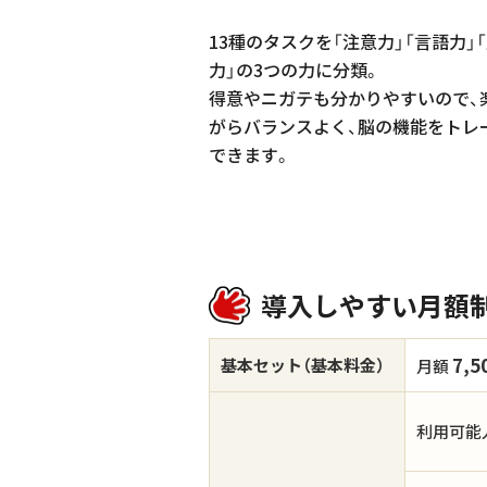
13種のタスクを「注意力」「言語力」
力」の3つの力に分類。
得意やニガテも分かりやすいので、
がらバランスよく、脳の機能をトレ
できます。
導入しやすい月額制！
7,5
基本セット（基本料金）
月額
利用可能