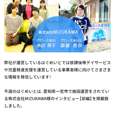
弊社が運営しているはぐめいとでは放課後等デイサービス
や児童発達支援を運営している事業者様に向けてさまざま
な情報を発信しています！
今週のはぐめいとは、愛知県一宮市で施設運営をされてい
る株式会社MIZUKAWA様のインタビュー【前編】を掲載致
しました。