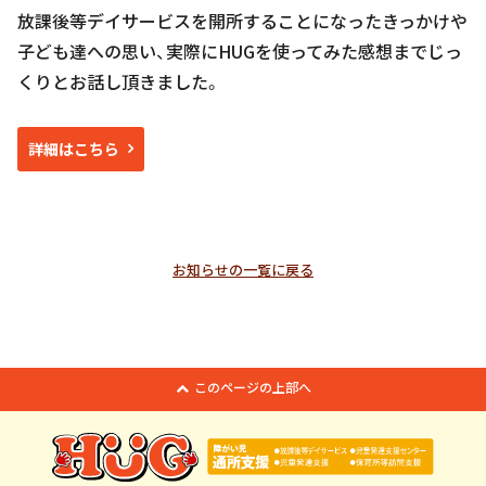
放課後等デイサービスを開所することになったきっかけや
子ども達への思い、実際にHUGを使ってみた感想までじっ
くりとお話し頂きました。
詳細はこちら
お知らせの一覧に戻る
このページの上部へ