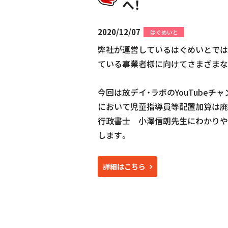
へ！
2020/12/07
はぐめいと
弊社が運営しているはぐめいとでは
ている事業者様に向けてさまざまな
今回は放デイ・ラボのYouTubeチ
において児童指導員等配置加算は廃
行政書士 小澤信朗先生にわかりや
します。
詳細はこちら