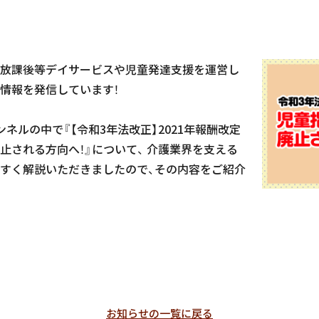
放課後等デイサービスや児童発達支援を運営し
情報を発信しています！
ャンネルの中で『【令和3年法改正】2021年報酬改定
止される方向へ！』について、 介護業界を支える
すく解説いただきましたので、その内容をご紹介
お知らせの一覧に戻る