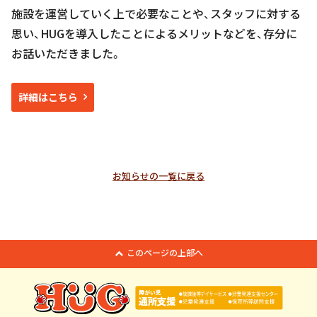
施設を運営していく上で必要なことや、スタッフに対する
思い、HUGを導入したことによるメリットなどを、存分に
お話いただきました。
詳細はこちら
お知らせの一覧に戻る
このページの上部へ