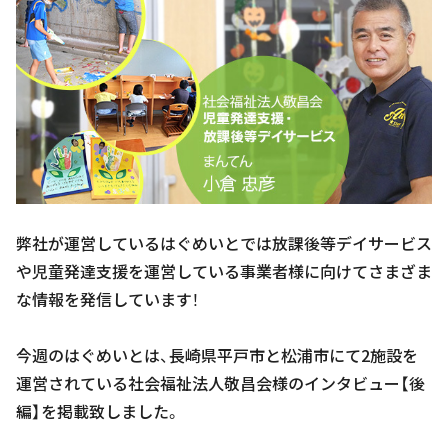
弊社が運営しているはぐめいとでは放課後等デイサービス
や児童発達支援を運営している事業者様に向けてさまざま
な情報を発信しています！
今週のはぐめいとは、長崎県平戸市と松浦市にて2施設を
運営されている社会福祉法人敬昌会様のインタビュー【後
編】を掲載致しました。