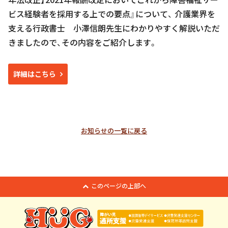
ビス経験者を採用する上での要点』について、 介護業界を
支える行政書士 小澤信朗先生にわかりやすく解説いただ
きましたので、その内容をご紹介します。
詳細はこちら
お知らせの一覧に戻る
このページの上部へ