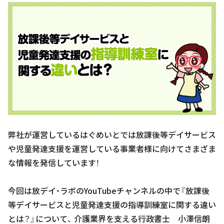
弊社が運営しているはぐめいとでは放課後等デイサービス
や児童発達支援を運営している事業者様に向けてさまざま
な情報を発信しています！
今回は放デイ・ラボのYouTubeチャンネルの中で『放課後
等デイサービスと児童発達支援の指導訓練室に関する違い
とは？』について、 介護業界を支える行政書士 小澤信朗