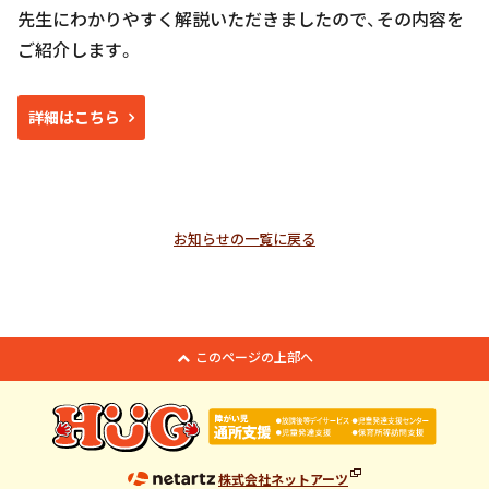
先生にわかりやすく解説いただきましたので、その内容を
ご紹介します。
詳細はこちら
お知らせの一覧に戻る
このページの上部へ
株式会社ネットアーツ