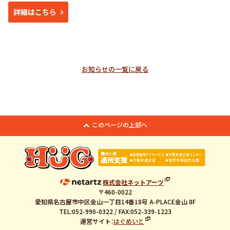
詳細はこちら
お知らせの一覧に戻る
このページの上部へ
株式会社ネットアーツ
〒460-0022
愛知県名古屋市中区金山一丁目14番18号 A-PLACE金山 8F
TEL:052-990-0322 / FAX:052-339-1223
運営サイト：
はぐめいと