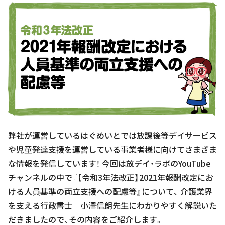
弊社が運営しているはぐめいとでは放課後等デイサービス
や児童発達支援を運営している事業者様に向けてさまざま
な情報を発信しています！ 今回は放デイ・ラボのYouTube
チャンネルの中で『【令和3年法改正】2021年報酬改定にお
ける人員基準の両立支援への配慮等』について、 介護業界
を支える行政書士 小澤信朗先生にわかりやすく解説いた
だきましたので、その内容をご紹介します。