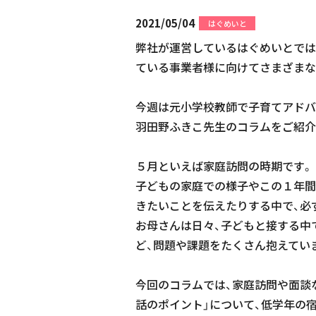
2021/05/04
はぐめいと
弊社が運営しているはぐめいとでは
ている事業者様に向けてさまざまな
今週は元小学校教師で子育てアドバ
羽田野ふきこ先生のコラムをご紹介
５月といえば家庭訪問の時期です。
子どもの家庭での様子やこの１年間
きたいことを伝えたりする中で、必
お母さんは日々、子どもと接する中
ど、問題や課題をたくさん抱えてい
今回のコラムでは、家庭訪問や面談
話のポイント」について、低学年の