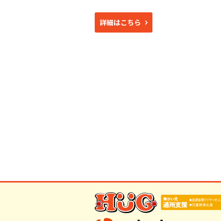
詳細はこちら