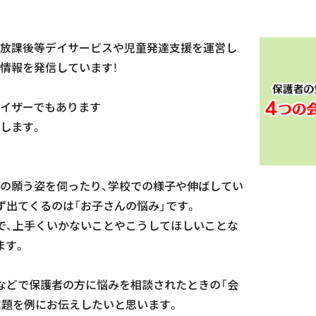
放課後等デイサービスや児童発達支援を運営し
情報を発信しています！
イザーでもあります
します。
の願う姿を伺ったり、学校での様子や伸ばしてい
ず出てくるのは「お子さんの悩み」です。
で、上手くいかないことやこうしてほしいことな
ます。
などで保護者の方に悩みを相談されたときの「会
宿題を例にお伝えしたいと思います。