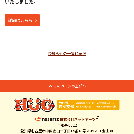
いたしました。
詳細はこちら
お知らせの一覧に戻る
このページの上部へ
株式会社ネットアーツ
〒460-0022
愛知県名古屋市中区金山一丁目14番18号 A-PLACE金山 8F