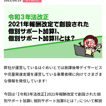
2021/05/25
はぐめいと
弊社が運営しているはぐめいとでは放課後等デイサービス
や児童発達支援を運営している事業者様に向けてさまざま
な情報を発信しています！
今回は『【令和3年法改正】2021年報酬改定で創設された個
別サポート加算I、個別サポート加算IIとは？』について解説