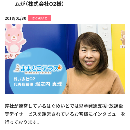
ムが（株式会社O2様）
2018/01/30
はぐめいと
弊社が運営しているはぐめいとでは児童発達支援・放課後
等デイサービスを運営されているお客様にインタビューを
行っております。