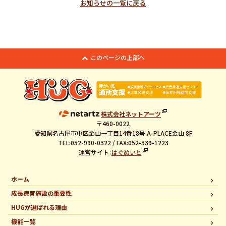
お知らせの一覧に戻る
このページの上部へ
株式会社ネットアーツ
〒460-0022
愛知県名古屋市中区金山一丁目14番18号 A-PLACE金山 8F
TEL:052-990-0322 / FAX:052-339-1223
運営サイト：
はぐめいと
ホーム
成長療育施設の重要性
HUGが選ばれる理由
機能一覧