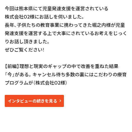
今回は熊本県にて児童発達支援を運営されている
株式会社O2様にお話しを伺いました。
長年、子供たちの教育事業に携わってきた堀之内様が児童
発達支援を運営する上で大事にされているお考えをじっく
りお話し頂きました。
ぜひご覧ください！
【前編】理想と現実のギャップの中で改善を重ねた結果
「今」がある。キャンセル待ち多数の裏にはこだわりの療育
プログラムが（株式会社O2様）
インタビューの続きを見る