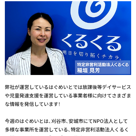
弊社が運営しているはぐめいとでは放課後等デイサービス
や児童発達支援を運営している事業者様に向けてさまざま
な情報を発信しています！
今週のはぐめいとは、刈谷市、安城市にてNPO法人として
多様な事業所を運営している、特定非営利活動法人くるく