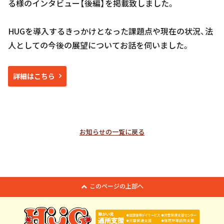
る様のインタビュー【後編】を掲載致しました。
HUGを導入するきっかけとなった課題点や現在の状況、法
人としての今後の展望についてお話を伺いました。
詳細はこちら
お知らせの一覧に戻る
このページの上部へ