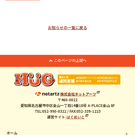
お知らせの一覧に戻る
このページの上部へ
株式会社ネットアーツ
〒460-0022
愛知県名古屋市中区金山一丁目14番18号 A-PLACE金山 8F
TEL:052-990-0322 / FAX:052-339-1223
運営サイト：
はぐめいと
ホーム