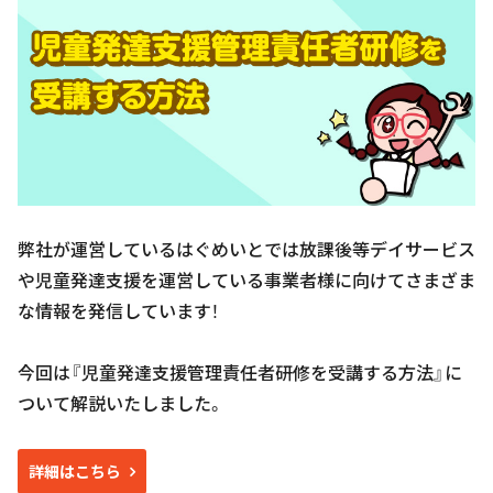
弊社が運営しているはぐめいとでは放課後等デイサービス
や児童発達支援を運営している事業者様に向けてさまざま
な情報を発信しています！
今回は『児童発達支援管理責任者研修を受講する方法』に
ついて解説いたしました。
詳細はこちら