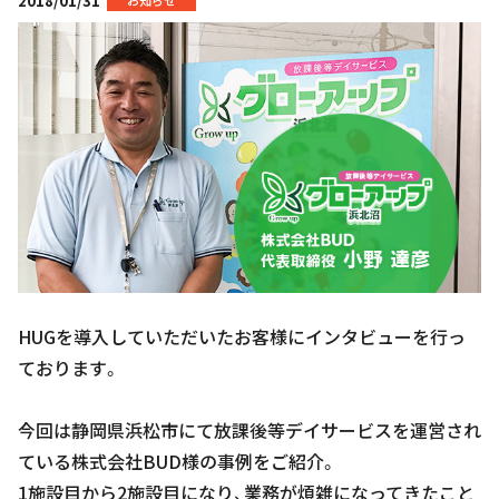
2018/01/31
お知らせ
HUGを導入していただいたお客様にインタビューを行っ
ております。
今回は静岡県浜松市にて放課後等デイサービスを運営され
ている株式会社BUD様の事例をご紹介。
1施設目から2施設目になり、業務が煩雑になってきたこと