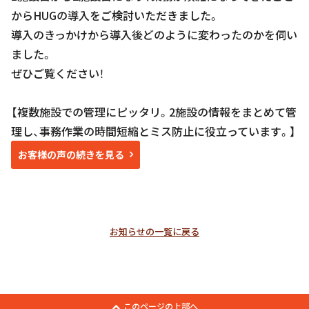
からHUGの導入をご検討いただきました。
導入のきっかけから導入後どのように変わったのかを伺い
ました。
ぜひご覧ください！
【複数施設での管理にピッタリ。2施設の情報をまとめて管
理し、事務作業の時間短縮とミス防止に役立っています。】
お客様の声の続きを見る
お知らせの一覧に戻る
このページの上部へ