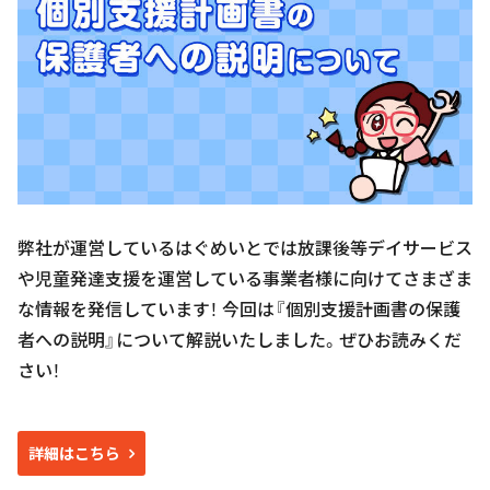
弊社が運営しているはぐめいとでは放課後等デイサービス
や児童発達支援を運営している事業者様に向けてさまざま
な情報を発信しています！ 今回は『個別支援計画書の保護
者への説明』について解説いたしました。ぜひお読みくだ
さい！
詳細はこちら