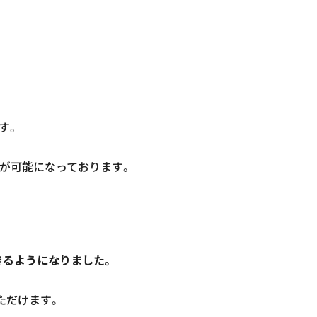
す。
が可能になっております。
きるようになりました。
ただけます。