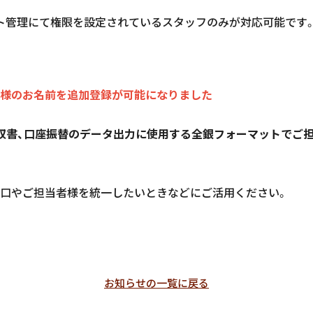
ト管理にて権限を設定されているスタッフのみが対応可能です
様のお名前を追加登録が可能になりました
収書、口座振替のデータ出力に使用する全銀フォーマットでご
口やご担当者様を統一したいときなどにご活用ください。
お知らせの一覧に戻る