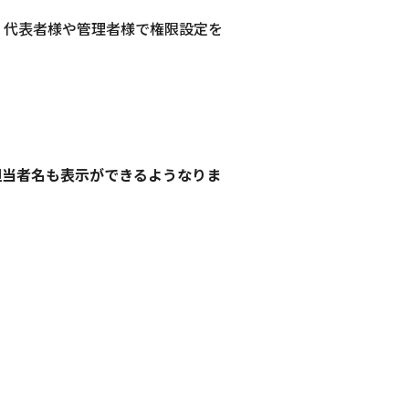
。代表者様や管理者様で権限設定を
担当者名も表示ができるようなりま