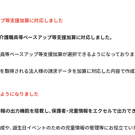
ップ等支援加算に対応しました
、介護職員等ベースアップ等支援加算に対応しました。
員等ベースアップ等支援加算が選択できるようになっておりま
を取得される法人様の請求データを加算に対応した内容で作成
ようになりました
情報の出力機能を搭載し、保護者・児童情報をエクセルで出力で
成や、誕生日イベントのための児童情報の管理等にお役立てい