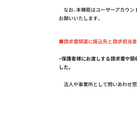
なお、本機能はユーザーアカウン
お願いいたします。
■請求書関連に振込先と請求担当者
・保護者様にお渡しする請求書や領
した。
法人や事業所として問いあわせ窓