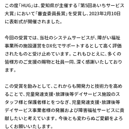
この度「HUG」は、愛知県が主催する『第5回あいちサービス
大賞』において「審査委員長賞」を受賞し、2023年2月10日
に表彰式が開催されました。
今回の受賞では、当社のシステムサービスが、障がい福祉
事業所の施設運営をDX化でサポートするとして高く評価
されたものと受け止めています。これもひとえに、多くの
皆様方のご支援の賜物と社員一同、深く感謝いたしており
ます。
この受賞を励みとして、これからも開発力と技術力を高め
ることで、児童発達支援・放課後等デイサービス施設のス
タッフ様と保護者様とをつなぎ、児童発達支援・放課後等
デイサービス事業者様の発展および障害福祉サービスに貢
献したいと考えています。今後とも変わらぬご愛顧をよろ
しくお願いいたします。