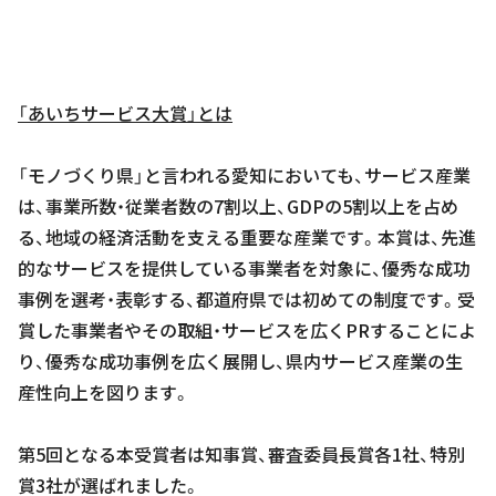
「あいちサービス大賞」とは
「モノづくり県」と言われる愛知においても、サービス産業
は、事業所数・従業者数の7割以上、GDPの5割以上を占め
る、地域の経済活動を支える重要な産業です。本賞は、先進
的なサービスを提供している事業者を対象に、優秀な成功
事例を選考・表彰する、都道府県では初めての制度です。受
賞した事業者やその取組・サービスを広くPRすることによ
り、優秀な成功事例を広く展開し、県内サービス産業の生
産性向上を図ります。
第5回となる本受賞者は知事賞、審査委員長賞各1社、特別
賞3社が選ばれました。