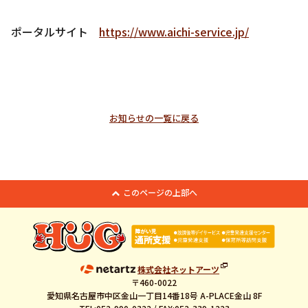
ポータルサイト
https://www.aichi-service.jp/
お知らせの一覧に戻る
このページの上部へ
株式会社ネットアーツ
〒460-0022
愛知県名古屋市中区金山一丁目14番18号 A-PLACE金山 8F