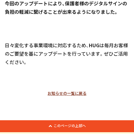
今回のアップデートにより、保護者様のデジタルサインの
負担の軽減に繋げることが出来るようになりました。
日々変化する事業環境に対応するため、
HUG
は毎月お客様
のご要望を基にアップデートを行っています。ぜひご活用
ください。
お知らせの一覧に戻る
このページの上部へ