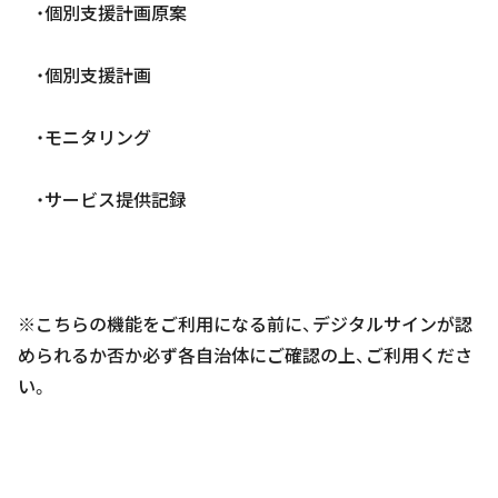
・個別支援計画原案
・個別支援計画
・モニタリング
・サービス提供記録
※こちらの機能をご利用になる前に、デジタルサインが認
められるか否か必ず各自治体にご確認の上、ご利用くださ
い。