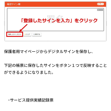
保護者用マイページからデジタルサインを保存し、
下記の帳票に保存したサインをボタン１つで反映すること
ができるようになりました。
・サービス提供実績記録票