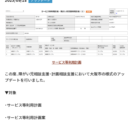
2025/09/18
アップデート
サービス等利用計画
この度、障がい児相談支援・計画相談支援において大阪市の様式のアッ
プデートを行いました。
▼対象
・サービス等利用計画
・サービス等利用計画案