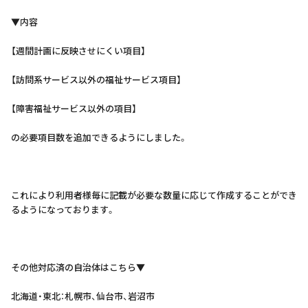
▼内容
【週間計画に反映させにくい項目】
【訪問系サービス以外の福祉サービス項目】
【障害福祉サービス以外の項目】
の必要項目数を追加できるようにしました。
これにより利用者様毎に記載が必要な数量に応じて作成することができ
るようになっております。
その他対応済の自治体はこちら▼
北海道・東北：札幌市、仙台市、岩沼市