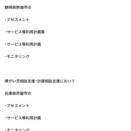
静岡県熱海市の
・アセスメント
・サービス等利用計画案
・サービス等利用計画
・モニタリング
障がい児相談支援・計画相談支援において
兵庫県芦屋市の
・アセスメント
・サービス等利用計画
・モニタリング