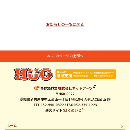
お知らせの一覧に戻る
このページの上部へ
株式会社ネットアーツ
〒460-0022
愛知県名古屋市中区金山一丁目14番18号 A-PLACE金山 8F
TEL:052-990-0322 / FAX:052-339-1223
運営サイト：
はぐめいと
ホーム