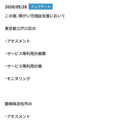
2026/05/28
アップデート
この度、障がい児相談支援において
東京都江戸川区の
・アセスメント
・サービス等利用計画案
・サービス等利用計画
・モニタリング
静岡県浜松市の
・アセスメント