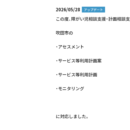
2026/05/28
アップデート
この度、障がい児相談支援・計画相談
吹田市の
・アセスメント
・サービス等利用計画案
・サービス等利用計画
・モニタリング
に対応しました。