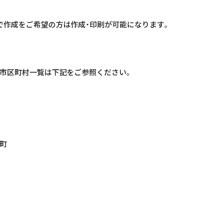
で作成をご希望の方は作成・印刷が可能になります。
市区町村一覧は下記をご参照ください。
町