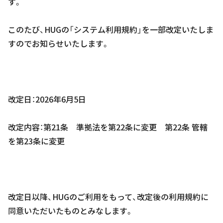
す。
このたび、HUGの「システム利用規約」を一部改定いたしま
すのでお知らせいたします。
改定日：2026年6月5日
改定内容：第21条 準拠法を第22条に変更 第22条 管轄
を第23条に変更
改定日以降、HUGのご利用をもって、改定後の利用規約に
同意いただいたものとみなします。