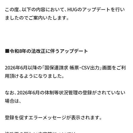
この度、以下の内容において、HUGのアップデートを行い
ましたのでご案内いたします。
■令和8年の法改正に伴うアップデート
2026年6月以降の「国保連請求 帳票・CSV出力」画面をご利
用頂けるようになりました。
なお、2026年6月の体制等状況管理の登録がされていない
場合は、
登録を促すエラーメッセージが表示されます。