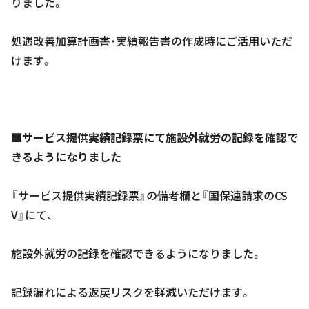
りました。
処遇改善加算計画書・実績報告書の作成時にご活用いただ
けます。
■サービス提供実績記録票にて施設外就労の記録を確認で
きるようになりました
『サービス提供実績記録票』の備考欄と『国保連請求のCS
V』にて、
施設外就労の記録を確認できるようになりました。
記録漏れによる返戻リスクを軽減いただけます。