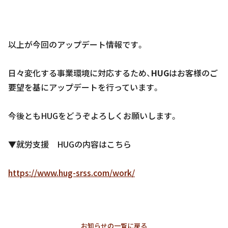
以上が今回のアップデート情報です。
日々変化する事業環境に対応するため、
HUG
はお客様のご
要望を基にアップデートを行っています。
今後ともHUGをどうぞよろしくお願いします。
▼就労支援 HUGの内容はこちら
https://www.hug-srss.com/work/
お知らせの一覧に戻る