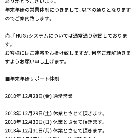
ありがとうございます。
年末年始の営業体制につきまして、以下の通りとなります
のでご案内致します。
尚、「HUG」システムについては通常通り稼働しておりま
す。
お客様にはご迷惑をお掛け致しますが、何卒ご理解頂きま
すようお願い申し上げます。
■年末年始サポート体制
2018年 12月28日(金) 通常営業
2018年 12月29日(土) 休業とさせて頂きます。
2018年 12月30日(日) 休業とさせて頂きます。
2018年 12月31日(月) 休業とさせて頂きます。