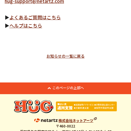
hug-support@netartz.com
▶
よくあるご質問はこちら
▶
ヘルプはこちら
お知らせの一覧に戻る
このページの上部へ
株式会社ネットアーツ
〒460-0022