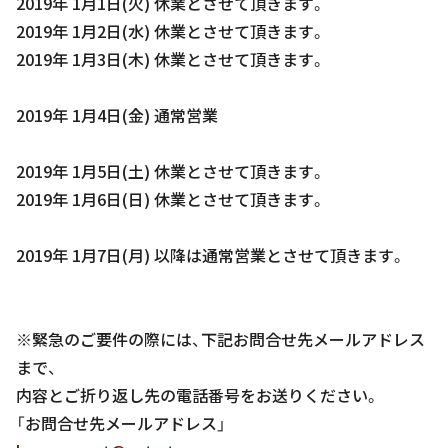
2019年 1月1日(火) 休業とさせて頂きます。
2019年 1月2日(水) 休業とさせて頂きます。
2019年 1月3日(木) 休業とさせて頂きます。
2019年 1月4日(金) 通常営業
2019年 1月5日(土) 休業とさせて頂きます。
2019年 1月6日(日) 休業とさせて頂きます。
2019年 1月7日(月) 以降は通常営業とさせて頂きます。
※緊急のご要件の際には、下記お問合せ先メールアドレス
まで、
内容とご折り返し先の電話番号をお送りください。
「お問合せ先メールアドレス」