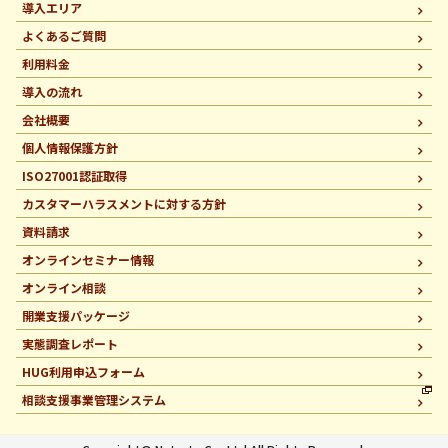
導入エリア
よくあるご質問
利用料金
導入の流れ
会社概要
個人情報保護方針
ISO27001認証取得
カスタマーハラスメントに
対する方針
資料請求
オンラインセミナー情報
オンライン相談
開業支援パッケージ
実態調査レポート
HUG利用申込フォーム
相談支援事業管理システム