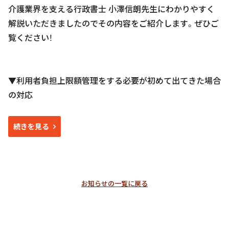
介護業界を支える行政書士 小澤信朗先生にわかりやすく
解説いただきましたのでその内容をご紹介します。ぜひご
覧ください！
▼利用者負担上限額管理をする必要が初めて出てきた場合
の対応
続きを見る
お知らせの一覧に戻る