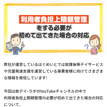
弊社が運営しているはぐめいとでは放課後等デイサービス
や児童発達支援を運営している事業者様に向けてさまざま
な情報を発信しています！
今回は放デイ・ラボのYouTubeチャンネルの中で
利用者負担上限額管理の必要が初めて出てきた場合の対応
について、