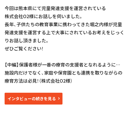
今回は熊本県にて児童発達支援を運営されている
株式会社O2様にお話しを伺いました。
長年、子供たちの教育事業に携わってきた堀之内様が児童
発達支援を運営する上で大事にされているお考えをじっく
りお話し頂きました。
ぜひご覧ください！
【中編】保護者様が一番の療育の支援者となれるように…
施設内だけでなく、家庭や保育園とも連携を取りながらの
療育方法は必見！（株式会社O2様）
インタビューの続きを見る