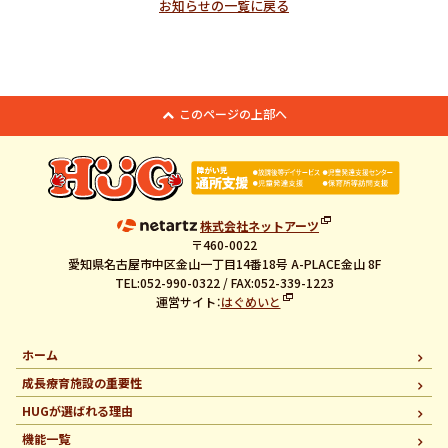
お知らせの一覧に戻る
このページの上部へ
株式会社ネットアーツ
〒460-0022
愛知県名古屋市中区金山一丁目14番18号 A-PLACE金山 8F
TEL:052-990-0322 / FAX:052-339-1223
運営サイト：
はぐめいと
ホーム
成長療育施設の重要性
HUGが選ばれる理由
機能一覧