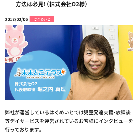
方法は必見！（株式会社O2様）
2018/02/06
はぐめいと
弊社が運営しているはぐめいとでは児童発達支援・放課後
等デイサービスを運営されているお客様にインタビューを
行っております。