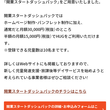
「開業スタートダッシュパック」をご用意いたしました。
開業スタートダッシュパックでは
ホームページ制作・パンフレット制作に加え、
通常だと月額30,000円（税抜）のところ
半額の月額15,000円（税抜）でHUGをご利用いただけま
す。
※登録できる児童数は10名までです。
詳しくはWebサイトにも掲載しておりますので、
新しく児童発達支援・放課後等デイサービスを始めようと
考えられている事業者様はぜひご相談ください！
開業スタートダッシュパックのチラシはこちら
開業スタートダッシュパックの詳細・お申込みフォームはこ