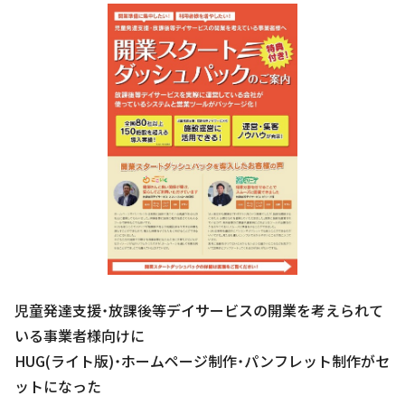
児童発達支援・放課後等デイサービスの開業を考えられて
いる事業者様向けに
HUG(ライト版)・ホームページ制作・パンフレット制作がセ
ットになった