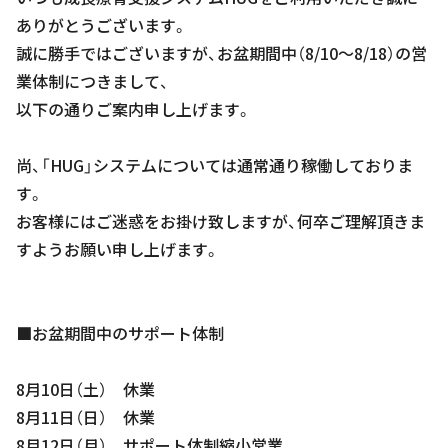
ありがとうございます。
誠に勝手ではございますが、お盆期間中（8/10～8/18）の営
業体制につきまして、
以下の通りご案内申し上げます。
尚、「HUG」システムについては通常通り稼働しておりま
す。
お客様にはご迷惑をお掛け致しますが、何卒ご理解頂きま
すようお願い申し上げます。
■お盆期間中のサポート体制
8月10日（土） 休業
8月11日（日） 休業
8月12日（月） サポート体制縮小営業