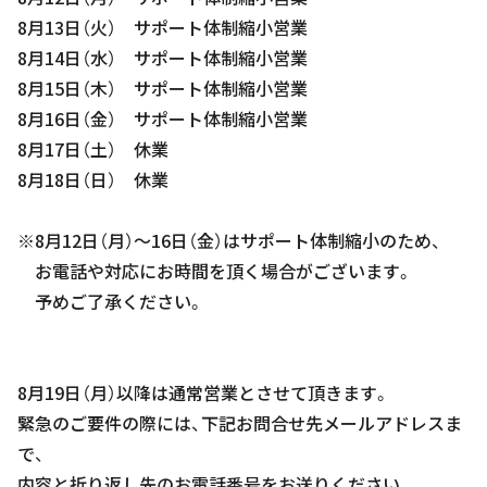
8月13日（火） サポート体制縮小営業
8月14日（水） サポート体制縮小営業
8月15日（木） サポート体制縮小営業
8月16日（金） サポート体制縮小営業
8月17日（土） 休業
8月18日（日） 休業
※8月12日（月）～16日（金）はサポート体制縮小のため、
お電話や対応にお時間を頂く場合がございます。
予めご了承ください。
8月19日（月）以降は通常営業とさせて頂きます。
緊急のご要件の際には、下記お問合せ先メールアドレスま
で、
内容と折り返し先のお電話番号をお送りください。