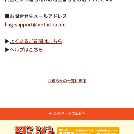
■お問合せ先メールアドレス
hug-support@netartz.com
▶
よくあるご質問はこちら
▶
ヘルプはこちら
お知らせの一覧に戻る
このページの上部へ