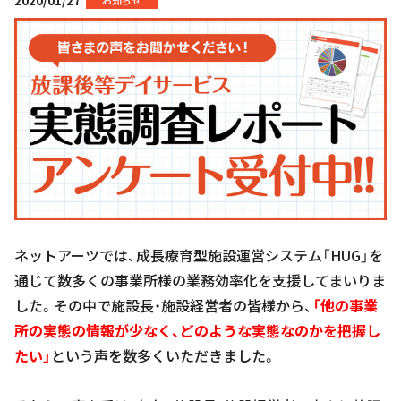
2020/01/27
お知らせ
ネットアーツでは、成長療育型施設運営システム「HUG」を
通じて数多くの事業所様の業務効率化を支援してまいりま
した。その中で施設長・施設経営者の皆様から、
「他の事業
所の実態の情報が少なく、どのような実態なのかを把握し
たい」
という声を数多くいただきました。