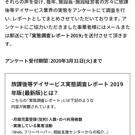
それらの声を受け、毎年、施設長・施設経営者の方々に放課
後等デイサービス業界の実態をアンケートにて調査を行
い、レポートとしてまとめさせていただいております。ア
ンケートにご協力いただきました事業者様にはメールまた
は郵送にて
「実態調査レポート2019」
を送付させて頂きま
す。
アンケート受付期間：2020年3月31日(火)まで
放課後等デイサービス実態調査レポート 2019
年版(最新版)とは？
こちらの「実態調査レポート」には下記のような
内容が掲載されています。
・
月間児童登録（契約）人数・のべ利用者数
・
実施している集客活動
（Web、フリーペーパー、相談支援センターからの紹介...）