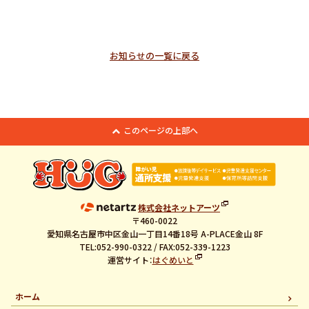
お知らせの一覧に戻る
このページの上部へ
株式会社ネットアーツ
〒460-0022
愛知県名古屋市中区金山一丁目14番18号 A-PLACE金山 8F
TEL:052-990-0322 / FAX:052-339-1223
運営サイト：
はぐめいと
ホーム