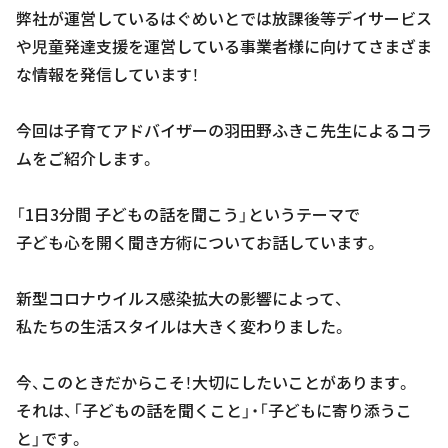
弊社が運営しているはぐめいとでは放課後等デイサービス
や児童発達支援を運営している事業者様に向けてさまざま
な情報を発信しています！
今回は子育てアドバイザーの羽田野ふきこ先生によるコラ
ムをご紹介します。
「1日3分間 子どもの話を聞こう」というテーマで
子ども心を開く聞き方術についてお話しています。
新型コロナウイルス感染拡大の影響によって、
私たちの生活スタイルは大きく変わりました。
今、このときだからこそ！大切にしたいことがあります。
それは、「子どもの話を聞くこと」・「子どもに寄り添うこ
と」です。