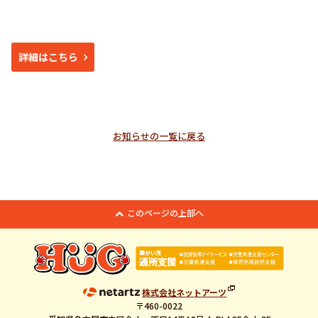
詳細はこちら
お知らせの一覧に戻る
このページの上部へ
株式会社ネットアーツ
〒460-0022