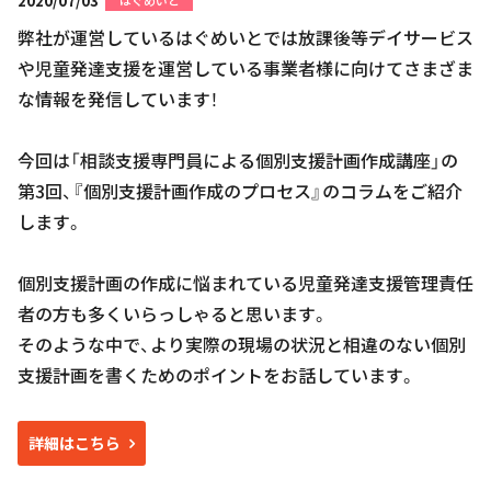
2020/07/03
はぐめいと
弊社が運営しているはぐめいとでは放課後等デイサービス
や児童発達支援を運営している事業者様に向けてさまざま
な情報を発信しています！
今回は「相談支援専門員による個別支援計画作成講座」の
第3回、『個別支援計画作成のプロセス』のコラムをご紹介
します。
個別支援計画の作成に悩まれている児童発達支援管理責任
者の方も多くいらっしゃると思います。
そのような中で、より実際の現場の状況と相違のない個別
支援計画を書くためのポイントをお話しています。
詳細はこちら