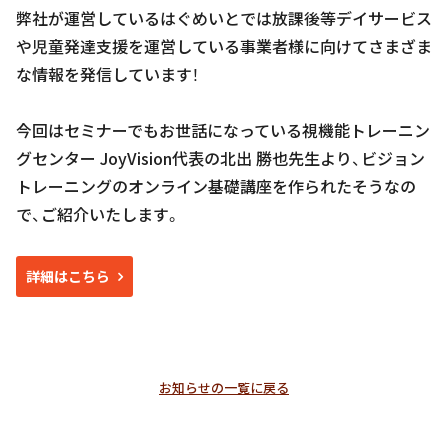
弊社が運営しているはぐめいとでは放課後等デイサービス
や児童発達支援を運営している事業者様に向けてさまざま
な情報を発信しています！
今回はセミナーでもお世話になっている視機能トレーニン
グセンター JoyVision代表の北出 勝也先生より、ビジョン
トレーニングのオンライン基礎講座を作られたそうなの
で、ご紹介いたします。
詳細はこちら
お知らせの一覧に戻る