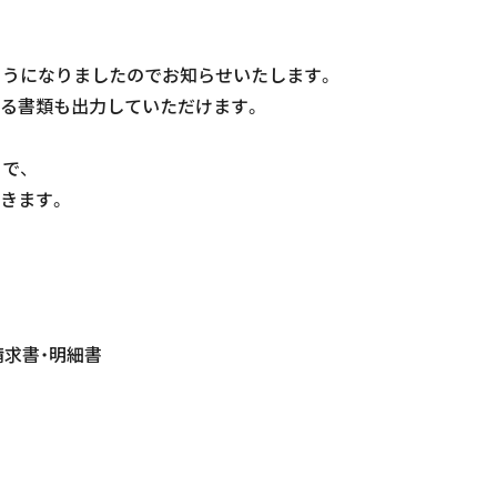
ようになりましたのでお知らせいたします。
る書類も出力していただけます。
で、
きます。
請求書・明細書