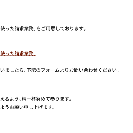
UGを使った請求業務」をご用意しております。
Gを使った請求業務」
いましたら、下記のフォームよりお問い合わせください。
えるよう、精一杯努めて参ります。
ようお願い申し上げます。