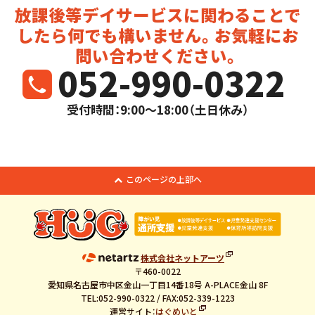
放課後等デイサービスに関わることで
したら
何でも構いません。お気軽にお
問い合わせください。
052-990-0322
受付時間：9:00～18:00（土日休み）
このページの上部へ
株式会社ネットアーツ
〒460-0022
愛知県名古屋市中区金山一丁目14番18号 A-PLACE金山 8F
TEL:052-990-0322 / FAX:052-339-1223
運営サイト：
はぐめいと