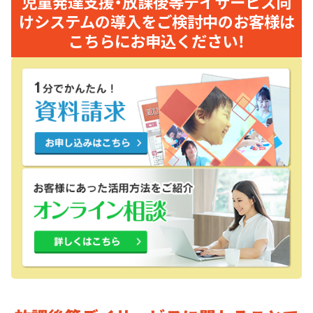
児童発達支援・放課後等デイサービス向
けシステムの導入をご検討中のお客様は
こちらにお申込ください！