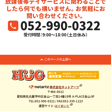
放課後等デイサービスに関わることで
したら
何でも構いません。お気軽にお
問い合わせください。
052-990-0322
受付時間：9:00～18:00（土日休み）
このページの上部へ
株式会社ネットアーツ
〒460-0022
愛知県名古屋市中区金山一丁目14番18号 A-PLACE金山 8F
TEL:052-990-0322 / FAX:052-339-1223
運営サイト：
はぐめいと