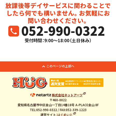
放課後等デイサービスに関わることで
したら
何でも構いません。お気軽にお
問い合わせください。
052-990-0322
受付時間：9:00～18:00（土日休み）
このページの上部へ
株式会社ネットアーツ
〒460-0022
愛知県名古屋市中区金山一丁目14番18号 A-PLACE金山 8F
TEL:052-990-0322 / FAX:052-339-1223
運営サイト：
はぐめいと