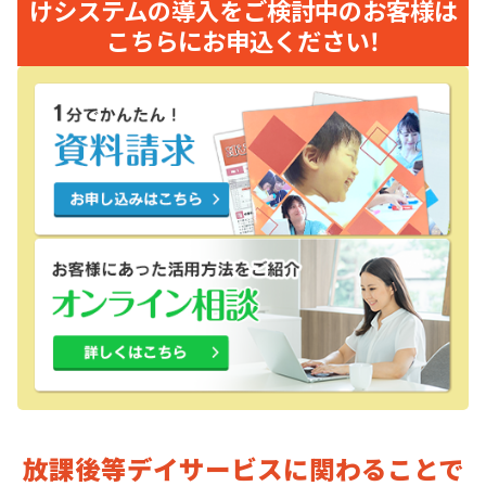
けシステムの導入をご検討中のお客様は
こちらにお申込ください！
放課後等デイサービスに関わることで