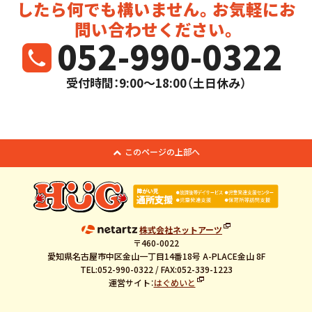
したら
何でも構いません。お気軽にお
問い合わせください。
052-990-0322
受付時間：9:00～18:00（土日休み）
このページの上部へ
株式会社ネットアーツ
〒460-0022
愛知県名古屋市中区金山一丁目14番18号 A-PLACE金山 8F
TEL:052-990-0322 / FAX:052-339-1223
運営サイト：
はぐめいと