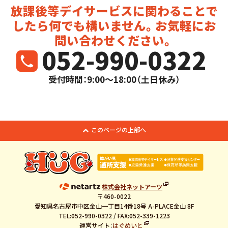
放課後等デイサービスに関わることで
したら
何でも構いません。お気軽にお
問い合わせください。
052-990-0322
受付時間：9:00～18:00（土日休み）
このページの上部へ
株式会社ネットアーツ
〒460-0022
愛知県名古屋市中区金山一丁目14番18号 A-PLACE金山 8F
TEL:052-990-0322 / FAX:052-339-1223
運営サイト：
はぐめいと