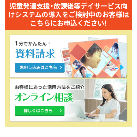
児童発達支援・放課後等デイサービス向
けシステムの導入をご検討中のお客様は
こちらにお申込ください！